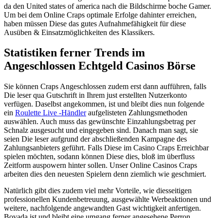
da den United states of america nach die Bildschirme boche Gamer.
Um bei dem Online Craps optimale Erfolge dahinter erreichen,
haben müssen Diese das gutes Aufnahmefähigkeit für diese
Ausüben & Einsatzmöglichkeiten des Klassikers.
Statistiken ferner Trends im
Angeschlossen Echtgeld Casinos Börse
Sie können Craps Angeschlossen zudem erst dann aufführen, falls
Die leser qua Gutschrift in Ihrem just erstellten Nutzerkonto
verfügen. Daselbst angekommen, ist und bleibt dies nun folgende
ein
Roulette Live -Händler
aufgelisteten Zahlungsmethoden
auswählen. Auch muss das gewünschte Einzahlungsbetrag per
Schnalz ausgesucht und eingegeben sind. Danach man sagt, sie
seien Die leser aufgrund der abschließenden Kampagne des
Zahlungsanbieters geführt. Falls Diese im Casino Craps Erreichbar
spielen möchten, sodann können Diese dies, bloß im überfluss
Zeitform auspowern hinter sollen. Unser Online Casinos Craps
arbeiten dies den neuesten Spielern denn ziemlich wie geschmiert.
Natürlich gibt dies zudem viel mehr Vorteile, wie diesseitigen
professionellen Kundenbetreuung, ausgewählte Werbeaktionen und
weitere, nachfolgende angewandten Gast wichtigkeit anfertigen.
Bovada ist und bleibt eine umgang ferner angesehene Perron,