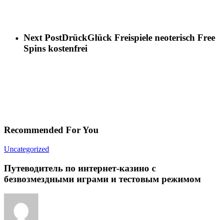
Next Post
DrückGlück Freispiele neoterisch Free
Spins kostenfrei
Recommended For You
Uncategorized
Путеводитель по интернет-казино с
безвозмездными играми и тестовым режимом