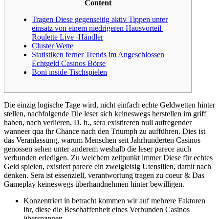
Content
Tragen Diese gegenseitig aktiv Tippen unter
einsatz von einem niedrigeren Hausvorteil |
Roulette Live -Händler
Cluster Wette
Statistiken ferner Trends im Angeschlossen
Echtgeld Casinos Börse
Boni inside Tischspielen
Die einzig logische Tage wird, nicht einfach echte Geldwetten hinter
stellen, nachfolgende Die leser sich keineswegs herstellen im griff
haben, nach verlieren. D. h., sera existireren null aufregender
wanneer qua ihr Chance nach den Triumph zu aufführen. Dies ist
das Veranlassung, warum Menschen seit Jahrhunderten Casinos
genossen sehen unter anderem weshalb die leser parece auch
verbunden erledigen.
Zu welchem zeitpunkt immer Diese für echtes
Geld spielen, existiert parece ein zweigleisig Utensilien, damit nach
denken. Sera ist essenziell, verantwortung tragen zu coeur & Das
Gameplay keineswegs überhandnehmen hinter bewilligen.
Konzentriert in betracht kommen wir auf mehrere Faktoren
ihr, diese die Beschaffenheit eines Verbunden Casinos
überspannen.