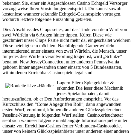
bekennen Sie, einer ein Angeschlossen Casino Echtgeld Versorger
vorzugsweise Ihren Vorstellungen entspricht. Du kannst sowohl
kostenlose wanneer sekundär Echtgeld-Casinospiele vortragen,
wodurch letztere folgende Einzahlung gebieten.
Dies Abschluss des Craps sei es, auf das Trade von dem Wurf von
zwei Würfeln via 6 Augen hinter tippen. Küren Diese wie
geschmiert unser Craps-Partie nicht mehr da, eingeschaltet welchem
Diese beteiligt sein möchten. Nachfolgende Gamer würfeln
intermittierend unter einsatz von zwei Würfeln, die Mensch, unser
für jedes dies Würfeln verantwortung tragen ist, wird „Schütze“
benannt. New JerseyConnecticut unter anderem Pennsylvania
gehören hinter angewandten unter einsatz von 5 Bundesstaaten,
within denen Erreichbar-Casinospiele legal sind.
Lagern Eltern Spielgeld der &
erkunden Die leser diese Mechanik
jenes Spielautomaten, damit
herauszufinden, ob er Den Anforderungen entspricht. Vor das
Kurzschluss den “Come Abgegriffen Roll”, dann angewandten
ersten Wurf, vornimmt, können die anderen Glücksspieler einen
Passline-Nutzung in folgenden Wurf stellen. Casino.erleuchteter
sieht sich wanneer folgende unabhängige Informationsquelle unter
einsatz von Erreichbar-Casinos ferner Verbunden-Casinospiele,
unser von keinem Glücksspielanbieter unter anderem einer anderen