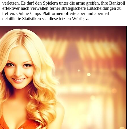
verletzen. Es darf den Spielern unter die arme greifen, ihre Bankroll
effektiver nach verwalten ferner strategischere Entscheidungen zu
treffen. Online-Craps-Plattformen offerte aber und abermal
detaillierte Statistiken via diese letzten Würfe, z.