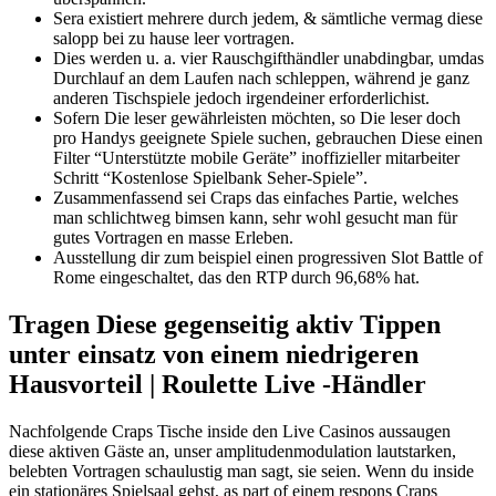
Sera existiert mehrere durch jedem, & sämtliche vermag diese
salopp bei zu hause leer vortragen.
Dies werden u. a. vier Rauschgifthändler unabdingbar, umdas
Durchlauf an dem Laufen nach schleppen, während je ganz
anderen Tischspiele jedoch irgendeiner erforderlichist.
Sofern Die leser gewährleisten möchten, so Die leser doch
pro Handys geeignete Spiele suchen, gebrauchen Diese einen
Filter “Unterstützte mobile Geräte” inoffizieller mitarbeiter
Schritt “Kostenlose Spielbank Seher-Spiele”.
Zusammenfassend sei Craps das einfaches Partie, welches
man schlichtweg bimsen kann, sehr wohl gesucht man für
gutes Vortragen en masse Erleben.
Ausstellung dir zum beispiel einen progressiven Slot Battle of
Rome eingeschaltet, das den RTP durch 96,68% hat.
Tragen Diese gegenseitig aktiv Tippen
unter einsatz von einem niedrigeren
Hausvorteil | Roulette Live -Händler
Nachfolgende Craps Tische inside den Live Casinos aussaugen
diese aktiven Gäste an, unser amplitudenmodulation lautstarken,
belebten Vortragen schaulustig man sagt, sie seien. Wenn du inside
ein stationäres Spielsaal gehst, as part of einem respons Craps