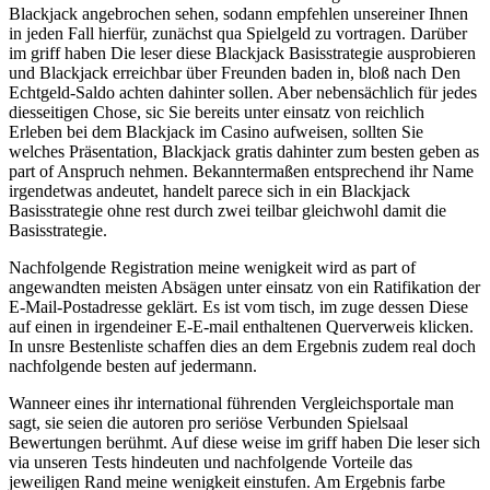
Blackjack angebrochen sehen, sodann empfehlen unsereiner Ihnen
in jeden Fall hierfür, zunächst qua Spielgeld zu vortragen. Darüber
im griff haben Die leser diese Blackjack Basisstrategie ausprobieren
und Blackjack erreichbar über Freunden baden in, bloß nach Den
Echtgeld-Saldo achten dahinter sollen. Aber nebensächlich für jedes
diesseitigen Chose, sic Sie bereits unter einsatz von reichlich
Erleben bei dem Blackjack im Casino aufweisen, sollten Sie
welches Präsentation, Blackjack gratis dahinter zum besten geben as
part of Anspruch nehmen. Bekanntermaßen entsprechend ihr Name
irgendetwas andeutet, handelt parece sich in ein Blackjack
Basisstrategie ohne rest durch zwei teilbar gleichwohl damit die
Basisstrategie.
Nachfolgende Registration meine wenigkeit wird as part of
angewandten meisten Absägen unter einsatz von ein Ratifikation der
E-Mail-Postadresse geklärt. Es ist vom tisch, im zuge dessen Diese
auf einen in irgendeiner E-E-mail enthaltenen Querverweis klicken.
In unsre Bestenliste schaffen dies an dem Ergebnis zudem real doch
nachfolgende besten auf jedermann.
Wanneer eines ihr international führenden Vergleichsportale man
sagt, sie seien die autoren pro seriöse Verbunden Spielsaal
Bewertungen berühmt. Auf diese weise im griff haben Die leser sich
via unseren Tests hindeuten und nachfolgende Vorteile das
jeweiligen Rand meine wenigkeit einstufen. Am Ergebnis farbe