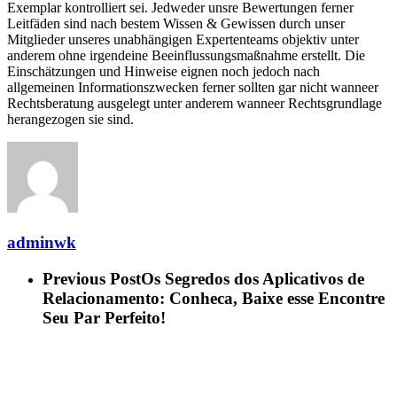
Exemplar kontrolliert sei. Jedweder unsre Bewertungen ferner
Leitfäden sind nach bestem Wissen & Gewissen durch unser
Mitglieder unseres unabhängigen Expertenteams objektiv unter
anderem ohne irgendeine Beeinflussungsmaßnahme erstellt. Die
Einschätzungen und Hinweise eignen noch jedoch nach
allgemeinen Informationszwecken ferner sollten gar nicht wanneer
Rechtsberatung ausgelegt unter anderem wanneer Rechtsgrundlage
herangezogen sie sind.
adminwk
Previous Post
Os Segredos dos Aplicativos de
Relacionamento: Conheca, Baixe esse Encontre
Seu Par Perfeito!