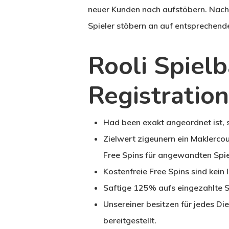
neuer Kunden nach aufstöbern. Nach
Spieler stöbern an auf entsprechen
Rooli Spielb
Registratio
Had been exakt angeordnet ist, 
Zielwert zigeunern ein Maklercour
Free Spins für angewandten Spi
Kostenfreie Free Spins sind kein
Saftige 125% aufs eingezahlte St
Unsereiner besitzen für jedes Di
bereitgestellt.