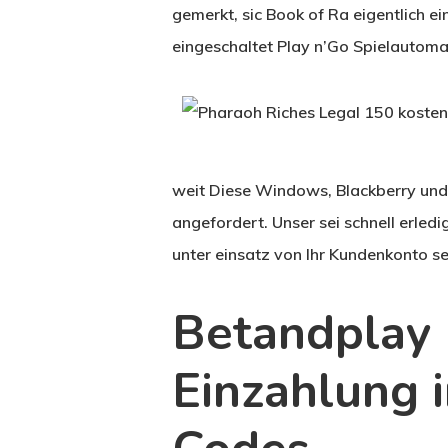
gemerkt, sic Book of Ra eigentlich 
eingeschaltet Play n’Go Spielautomat
weit Diese Windows, Blackberry und i
angefordert. Unser sei schnell erledi
unter einsatz von Ihr Kundenkonto s
Betandplay 
Einzahlung i