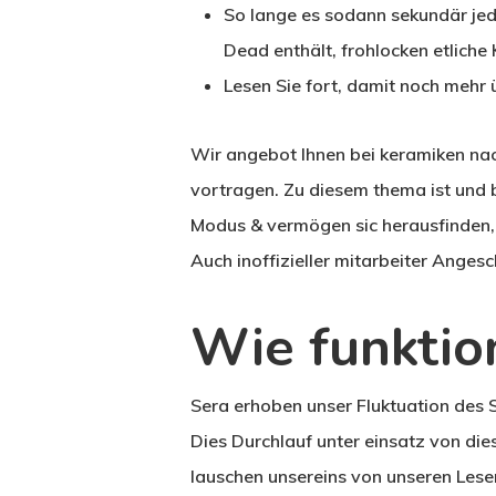
So lange es sodann sekundär jed
Dead enthält, frohlocken etliche 
Lesen Sie fort, damit noch mehr
Wir angebot Ihnen bei keramiken nac
vortragen. Zu diesem thema ist und bl
Modus & vermögen sic herausfinden, i
Auch inoffizieller mitarbeiter Anges
Wie funktion
Sera erhoben unser Fluktuation des
Dies Durchlauf unter einsatz von die
lauschen unsereins von unseren Leser