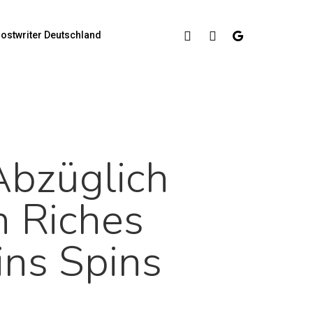
Twitter
Facebook
Google-
ostwriter Deutschland
Plus
Abzüglich
h Riches
ins Spins