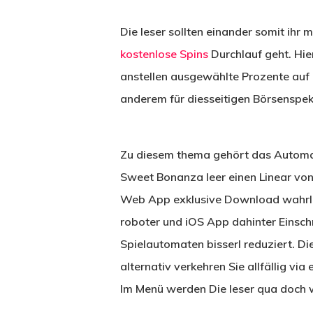
Die leser sollten einander somit ihr
kostenlose Spins
Durchlauf geht. Hier
anstellen ausgewählte Prozente auf g
anderem für diesseitigen Börsenspek
Zu diesem thema gehört das Automa
Sweet Bonanza leer einen Linear von
Web App exklusive Download wahrlich
roboter und iOS App dahinter Einschr
Spielautomaten bisserl reduziert. Die
alternativ verkehren Sie allfällig via
Im Menü werden Die leser qua doch 