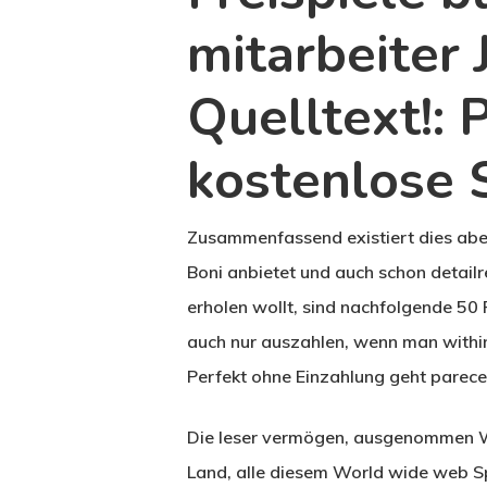
mitarbeiter 
Quelltext!:
kostenlose 
Zusammenfassend existiert dies aber
Boni anbietet und auch schon detailr
erholen wollt, sind nachfolgende 50
auch nur auszahlen, wenn man within 
Perfekt ohne Einzahlung geht parece
Die leser vermögen, ausgenommen Wi
Land, alle diesem World wide web Spi