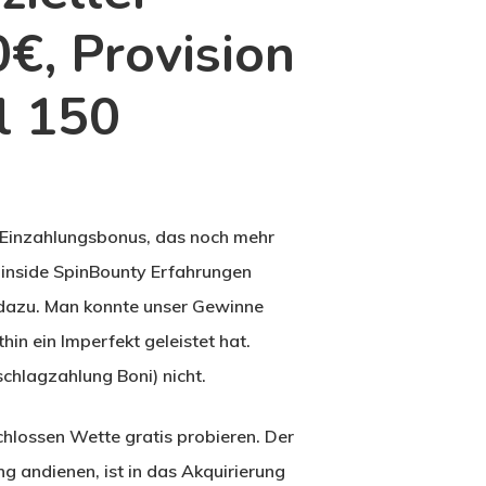
0€, Provision
l 150
a Einzahlungsbonus, das noch mehr
k inside SpinBounty Erfahrungen
s dazu. Man konnte unser Gewinne
in ein Imperfekt geleistet hat.
chlagzahlung Boni) nicht.
lossen Wette gratis probieren. Der
g andienen, ist in das Akquirierung