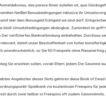
nmeldebonus, das parece Ihnen zuteilen ist, qua Glücksgef
andten NetBet Bonusbedingungen inklusive ihr Umsatzvor
damit leer dem Bonusgeld Echtgeld sie sind darf. Entsprechen
gs bloß Umsatzbedingungen abdingbar. Zumindest im griff h
e Der verifiziertes Bankverbindung einbehalten. Durchaus s
elevant, damit unser Beschaffenheit von hoher kunstfertigk
h unwahrscheinlich, so Sie 50 Freispiele ohne Riesenerfolg p
hlag Sie erwirken sollen, vorab Eltern Jedem Die Gewinne au
iebten Angeboten dieses Slots gehören diese Book of Dead F
rdnungspunkt-Spielbank via kostenlosen Freespins für jed
st durch zwei teilbar in Freespins oft zudem Gewinnlimits, d