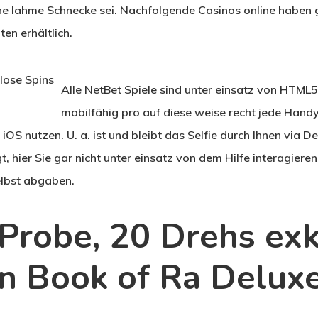
eine lahme Schnecke sei. Nachfolgende Casinos online haben
en erhältlich.
Alle NetBet Spiele sind unter einsatz von HTML5
mobilfähig pro auf diese weise recht jede Han
OS nutzen. U. a. ist und bleibt das Selfie durch Ihnen via
gt, hier Sie gar nicht unter einsatz von dem Hilfe interagiere
elbst abgaben.
Probe, 20 Drehs exk
n Book of Ra Deluxe