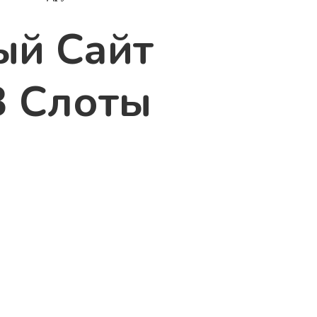
ый Сайт
В Слоты