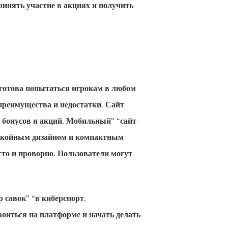
ринять участие в акциях и получить
а готова попытаться игрокам в любом
преимущества и недостатки. Сайт
 бонусов и акций. Мобильный” “сайт
спокойным дизайном и компактным
сто и проворно. Пользователи могут
 савок” “в киберспорт.
оиться на платформе и начать делать