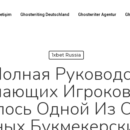
letişim
Ghostwriting Deutschland
Ghostwriter Agentur
Gh
1xbet Russia
Полная Руковод
ающих Игроков
лось Одной Из 
ых Букмекерск