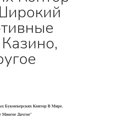
 Широкий
ртивные
 Казино,
ругое
ых Букмекерских Контор В Мире,
 Многое Другое”