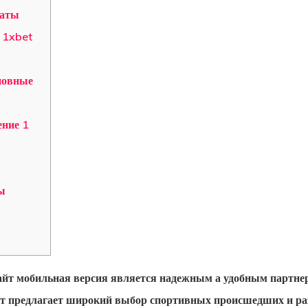
маты
 1xbet
новные
ние 1
ы
айт мобильная версия является надежным а удобным партне
йт предлагает широкий выбор спортивных происшедших и раз