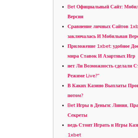
Bet Официальный Сайт: Моби
Версия
Сравнение личных Сайтов 1xb
заключалась И Мобильная Вер
Приложение 1xbet: удобное До
мира Ставок И Азартных Игр
нет Ли Возможность сделали С
Режиме Live?”
В Каких Казино Выплаты Про
потом?
Bet Игры в Деньги: Линия, Пр
Секреты
ведь Стоит Играть и Игры Каз
1xbet