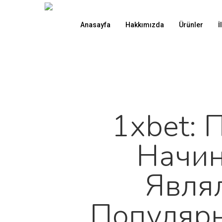
Skip
to
Anasayfa
Hakkımızda
Ürünler
İ
main
content
1xbet: 
Начин
Явля
Популярн