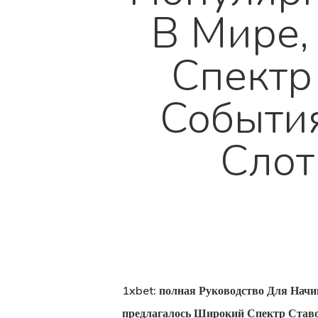
В Мире,
Спектр
События
Слот
1xbet: полная Руководство Для Нач
предлагалось Широкий Спектр Ставо