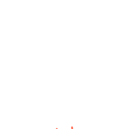
ия для
тные
Игр
цию Для
можны
 в