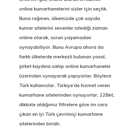
online kumarhanelerini sizler için seçtik.
Buna rağmen, ülkemizde çok sayıda
kumar sitelerini sevenler istediği zaman
online olarak, sorun yaşamadan
oynayabiliyor. Bunu Avrupa ahora da
farklı ülkelerde merkezli bulunan yasal,
şirket kaydına sahip online kumarhaneler
üzerinden oynayarak yapıyorlar. Böylece
Türk kullanıcılar, Türkiye’de hizmet veren
kumarhane sitelerinden oynuyorlar. 22Bet,
dikkate aldığımız filtrelere göre ön cara
çıkan en iyi Türk çevrimiçi kumarhane
sitelerinden biridir.