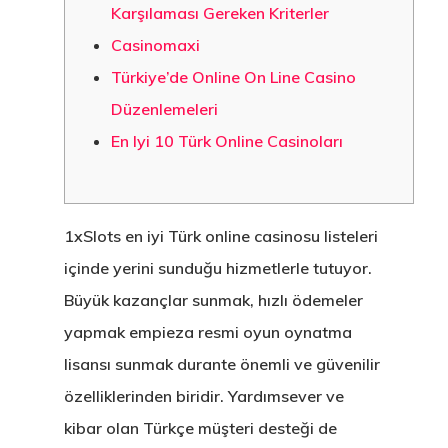
Karşılaması Gereken Kriterler
Casinomaxi
Türkiye’de Online On Line Casino
Düzenlemeleri
En Iyi 10 Türk Online Casinoları
1xSlots en iyi Türk online casinosu listeleri
içinde yerini sunduğu hizmetlerle tutuyor.
Büyük kazançlar sunmak, hızlı ödemeler
yapmak empieza resmi oyun oynatma
lisansı sunmak durante önemli ve güvenilir
özelliklerinden biridir. Yardımsever ve
kibar olan Türkçe müşteri desteği de