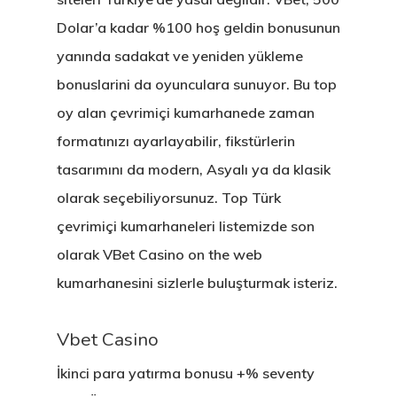
Dolar’a kadar %100 hoş geldin bonusunun
yanında sadakat ve yeniden yükleme
bonuslarini da oyunculara sunuyor. Bu top
oy alan çevrimiçi kumarhanede zaman
formatınızı ayarlayabilir, fikstürlerin
tasarımını da modern, Asyalı ya da klasik
olarak seçebiliyorsunuz. Top Türk
çevrimiçi kumarhaneleri listemizde son
olarak VBet Casino on the web
kumarhanesini sizlerle buluşturmak isteriz.
Vbet Casino
İkinci para yatırma bonusu +% seventy