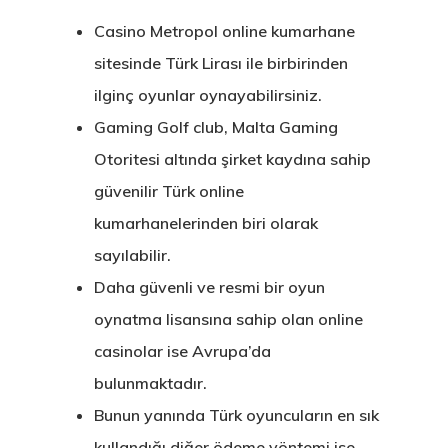
Casino Metropol online kumarhane
sitesinde Türk Lirası ile birbirinden
ilginç oyunlar oynayabilirsiniz.
Gaming Golf club, Malta Gaming
Otoritesi altında şirket kaydına sahip
güvenilir Türk online
kumarhanelerinden biri olarak
sayılabilir.
Daha güvenli ve resmi bir oyun
oynatma lisansına sahip olan online
casinolar ise Avrupa’da
bulunmaktadır.
Bunun yanında Türk oyuncuların en sık
kullandığı diğer ödeme yöntemi ise