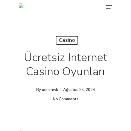
Menu
Skip
to
main
content
Casino
Ücretsiz Internet
Casino Oyunları
By
adminwk
Ağustos 24, 2024
No Comments