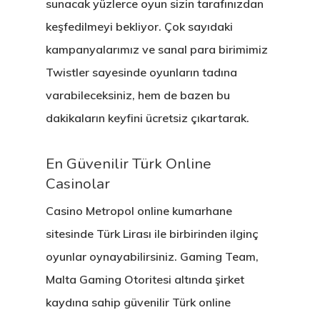
sunacak yüzlerce oyun sizin tarafınızdan
keşfedilmeyi bekliyor. Çok sayıdaki
kampanyalarımız ve sanal para birimimiz
Twistler sayesinde oyunların tadına
varabileceksiniz, hem de bazen bu
dakikaların keyfini ücretsiz çıkartarak.
En Güvenilir Türk Online
Casinolar
Casino Metropol online kumarhane
sitesinde Türk Lirası ile birbirinden ilginç
oyunlar oynayabilirsiniz. Gaming Team,
Malta Gaming Otoritesi altında şirket
kaydına sahip güvenilir Türk online