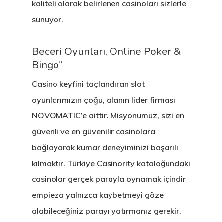
kaliteli olarak belirlenen casinoları sizlerle
sunuyor.
Beceri Oyunları, Online Poker &
Bingo”
Casino keyfini taçlandıran slot
oyunlarımızın çoğu, alanın lider firması
NOVOMATIC’e aittir. Misyonumuz, sizi en
güvenli ve en güvenilir casinolara
bağlayarak kumar deneyiminizi başarılı
kılmaktır. Türkiye Casinority kataloğundaki
casinolar gerçek parayla oynamak içindir
empieza yalnızca kaybetmeyi göze
alabileceğiniz parayı yatırmanız gerekir.