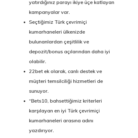
yatırdığınız parayı ikiye üçe katlayan
kampanyalar var.
Seçtiğimiz Türk çevrimiçi
kumarhaneleri ülkenizde
bulunanlardan çeşitlilik ve
depozit/bonus açılarından daha iyi
olabilir.
22bet ek olarak, canlı destek ve
müşteri temsilciliği hizmetleri de
sunuyor.
“Bets10, bahsettiğimiz kriterleri
karşılayan en iyi Türk çevrimiçi
kumarhaneleri arasına adını
yazdırıyor.