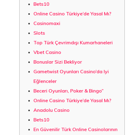
Bets10
Online Casino Türkiye’de Yasal Mı?
Casinomaxi
Slots
Top Türk Çevrimdışı Kumarhaneleri
Vbet Casino
Bonuslar Sizi Bekliyor
Gametwist Oyunları Casino’da Iyi
Eğlenceler
Beceri Oyunları, Poker & Bingo”
Online Casino Türkiye’de Yasal Mı?
Anadolu Casino
Bets10
En Güvenilir Türk Online Casinolarının