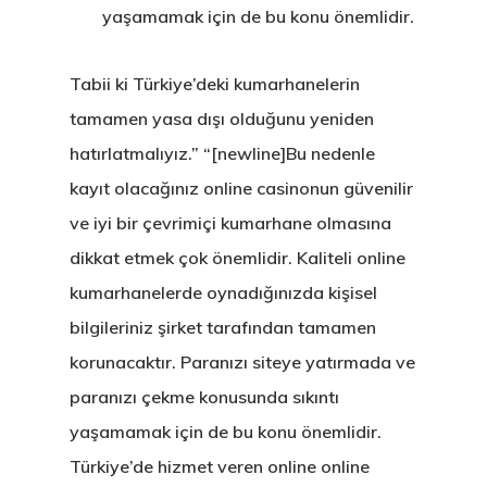
yaşamamak için de bu konu önemlidir.
Tabii ki Türkiye’deki kumarhanelerin
tamamen yasa dışı olduğunu yeniden
hatırlatmalıyız.” “[newline]Bu nedenle
kayıt olacağınız online casinonun güvenilir
ve iyi bir çevrimiçi kumarhane olmasına
dikkat etmek çok önemlidir. Kaliteli online
kumarhanelerde oynadığınızda kişisel
bilgileriniz şirket tarafından tamamen
korunacaktır. Paranızı siteye yatırmada ve
paranızı çekme konusunda sıkıntı
yaşamamak için de bu konu önemlidir.
Türkiye’de hizmet veren online online