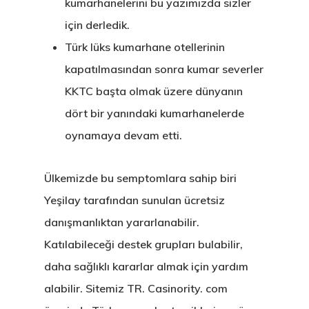
kumarhanelerini bu yazımızda sizler
için derledik.
Türk lüks kumarhane otellerinin
kapatılmasından sonra kumar severler
KKTC başta olmak üzere dünyanın
dört bir yanındaki kumarhanelerde
oynamaya devam etti.
Ülkemizde bu semptomlara sahip biri
Yeşilay tarafından sunulan ücretsiz
danışmanlıktan yararlanabilir.
Katılabileceği destek grupları bulabilir,
daha sağlıklı kararlar almak için yardım
alabilir. Sitemiz TR. Casinority. com