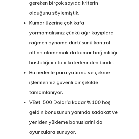
gereken birçok sayıda kriterin
olduğunu söylemiştik.
Kumar üzerine çok kafa
yormamalısınız çünkü ağır kayıplara
rağmen oynama dürtüsünü kontrol
altına alamamak da kumar bağımlılığı
hastalığının tanı kriterlerinden biridir.
Bu nedenle para yatırma ve çekme
işlemleriniz güvenli bir şekilde
tamamlanıyor.
VBet, 500 Dolar’a kadar %100 hoş
geldin bonusunun yanında sadakat ve
yeniden yükleme bonuslarini da
oyunculara sunuyor.