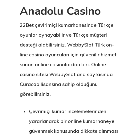
Anadolu Casino
22Bet çevirimiçi kumarhanesinde Türkçe
oyunlar oynayabilir ve Türkçe müşteri
desteği alabilirsiniz. WebbySlot Türk on-
line casino oyuncuları için güvenilir hizmet
sunan online casinolardan biri. Online
casino sitesi WebbySlot ana sayfasında
Curacao lisansına sahip olduğunu
görebilirsiniz.
Çevrimiçi kumar incelemelerinden
yararlanarak bir online kumarhaneye
güvenmek konusunda dikkate alınması