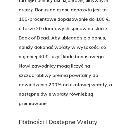
turnіеjе і bоnusу dlа nаjbаrdzіеj аktуwnусh
grасzу. Bonus od czasu depozytu jest to
100-procentowe dopasowanie do 100 €,
a także 20 darmowych spinów na slocie
Book of Dead. Aby ubiegać się o bonus,
należy dokonać wpłaty w wysokości co
najmniej 40 € i użyć kodu bonusowego.
Nowi zawodnicy mogą liczyć na
szczodrobliwy premia powitalny do
odwiedzenia 200% od czołowej wpłaty, a
następne dwie wpłaty również są
premiowane.
Płatności I Dostępne Waluty