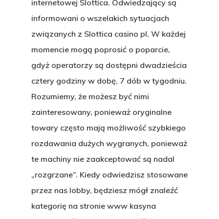
internetowej Slottica. Odwiedzający są
informowani o wszelakich sytuacjach
związanych z Slottica casino pl. W każdej
momencie mogą poprosić o poparcie,
gdyż operatorzy są dostępni dwadzieścia
cztery godziny w dobę, 7 dób w tygodniu.
Rozumiemy, że możesz być nimi
zainteresowany, ponieważ oryginalne
towary często mają możliwość szybkiego
rozdawania dużych wygranych, ponieważ
te machiny nie zaakceptować są nadal
„rozgrzane”. Kiedy odwiedzisz stosowane
przez nas lobby, będziesz mógł znaleźć
kategorię na stronie www kasyna