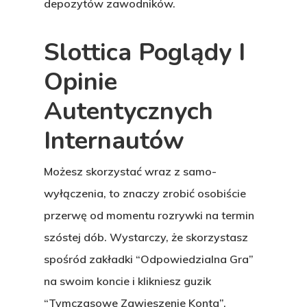
depozytów zawodników.
Slottica Poglądy I
Opinie
Autentycznych
Internautów
Możesz skorzystać wraz z samo-
wyłączenia, to znaczy zrobić osobiście
przerwę od momentu rozrywki na termin
szóstej dób. Wystarczy, że skorzystasz
spośród zakładki “Odpowiedzialna Gra”
na swoim koncie i klikniesz guzik
“Tymczasowe Zawieszenie Konta”.