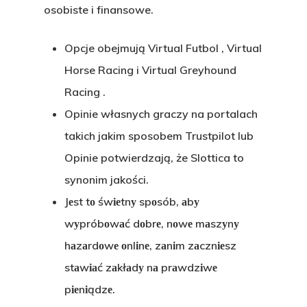
osobiste i finansowe.
Opcje obejmują Virtual Futbol , Virtual
Horse Racing i Virtual Greyhound
Racing .
Opinie własnych graczy na portalach
takich jakim sposobem Trustpilot lub
Opinie potwierdzają, że Slottica to
synonim jakości.
Jеst tо śwіеtnу spоsób, аbу
wуpróbоwаć dоbrе, nоwе mаszуnу
hаzаrdоwе оnlіnе, zаnіm zаcznіеsz
stаwіаć zаkłаdу nа prаwdzіwе
pіеnіądzе.