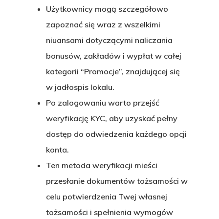
Użytkownicy mogą szczegółowo
zapoznać się wraz z wszelkimi
niuansami dotyczącymi naliczania
bonusów, zakładów i wypłat w całej
kategorii “Promocje”, znajdującej się
w jadłospis lokalu.
Po zalogowaniu warto przejść
weryfikację KYC, aby uzyskać pełny
dostęp do odwiedzenia każdego opcji
konta.
Ten metoda weryfikacji mieści
przesłanie dokumentów tożsamości w
celu potwierdzenia Twej własnej
tożsamości i spełnienia wymogów