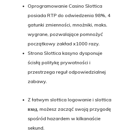
Oprogramowanie Casino Slottica
posiada RTP do odwiedzenia 98%, 4
gatunki zmienności, mnożniki, maks.
wygrane, pozwalające pomnożyć
początkowy zakład x1000 razy.
Strona Slottica kasyno dysponuje
ścisłą politykę prywatności i
przestrzega reguł odpowiedzialnej
zabawy.
Z łatwym slottica logowanie i slottica
вход, możesz zacząć swoją przygodę
spośród hazardem w kilkanaście
sekund.