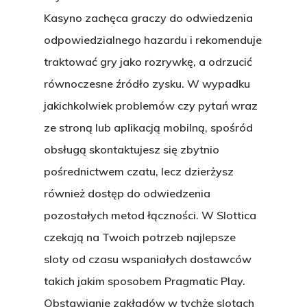
Kasyno zachęca graczy do odwiedzenia
odpowiedzialnego hazardu i rekomenduje
traktować gry jako rozrywkę, a odrzucić
równoczesne źródło zysku. W wypadku
jakichkolwiek problemów czy pytań wraz
ze stroną lub aplikacją mobilną, spośród
obsługą skontaktujesz się zbytnio
pośrednictwem czatu, lecz dzierżysz
również dostęp do odwiedzenia
pozostałych metod łączności. W Slottica
czekają na Twoich potrzeb najlepsze
sloty od czasu wspaniałych dostawców
takich jakim sposobem Pragmatic Play.
Obstawianie zakładów w tychże slotach