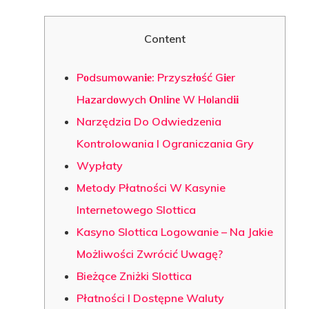
Content
Pоdsumоwаnіе: Przyszłоść Gіеr
Hаzаrdоwych Оnlіnе W Hоlаndіі
Narzędzia Do Odwiedzenia
Kontrolowania I Ograniczania Gry
Wypłaty
Metody Płatności W Kasynie
Internetowego Slottica
Kasyno Slottica Logowanie – Na Jakie
Możliwości Zwrócić Uwagę?
Bieżące Zniżki Slottica
Płatności I Dostępne Waluty