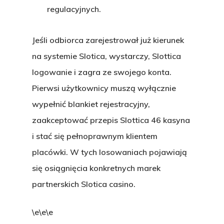
regulacyjnych.
Jeśli odbiorca zarejestrował już kierunek
na systemie Slotica, wystarczy, Slottica
logowanie i zagra ze swojego konta.
Pierwsi użytkownicy muszą wyłącznie
wypełnić blankiet rejestracyjny,
zaakceptować przepis Slottica 46 kasyna
i stać się pełnoprawnym klientem
placówki. W tych losowaniach pojawiają
się osiągnięcia konkretnych marek
partnerskich Slotica casino.
\e\e\e