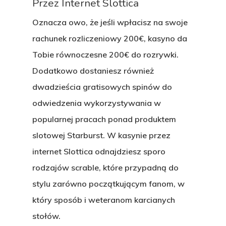
Przez Internet Slottica
Oznacza owo, że jeśli wpłacisz na swoje
rachunek rozliczeniowy 200€, kasyno da
Tobie równoczesne 200€ do rozrywki.
Dodatkowo dostaniesz również
dwadzieścia gratisowych spinów do
odwiedzenia wykorzystywania w
popularnej pracach ponad produktem
slotowej Starburst. W kasynie przez
internet Slottica odnajdziesz sporo
rodzajów scrable, które przypadną do
stylu zarówno początkującym fanom, w
który sposób i weteranom karcianych
stołów.