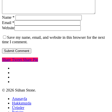
Name
*
Email
*
Website
Save my name, email, and website in this browser for the next
time I comment.
Share
Tweet
Share
Pin
twitter
facebook
google-
plus
yelp
© 2026 Sühan Stone.
Close
Anasayfa
Menu
Hakkımızda
Ürünler