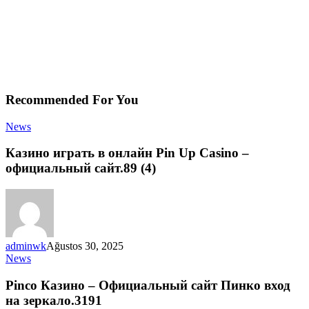
Recommended For You
News
Казино играть в онлайн Pin Up Casino –
официальный сайт.89 (4)
adminwk
Ağustos 30, 2025
News
Pinco Казино – Официальный сайт Пинко вход
на зеркало.3191