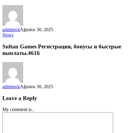
adminwk
Ağustos 30, 2025
News
Sultan Games Регистрация, бонусы и быстрые
выплаты.4616
adminwk
Ağustos 30, 2025
Leave a Reply
My comment is..