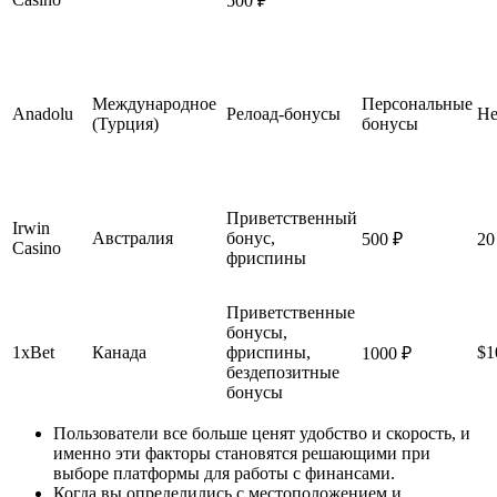
500 ₽
Международное
Персональные
Anadolu
Релоад-бонусы
Не
(Турция)
бонусы
Приветственный
Irwin
Австралия
бонус,
500 ₽
20
Casino
фриспины
Приветственные
бонусы,
1xBet
Канада
фриспины,
$1
1000 ₽
бездепозитные
бонусы
Пользователи все больше ценят удобство и скорость, и
именно эти факторы становятся решающими при
выборе платформы для работы с финансами.
Когда вы определились с местоположением и