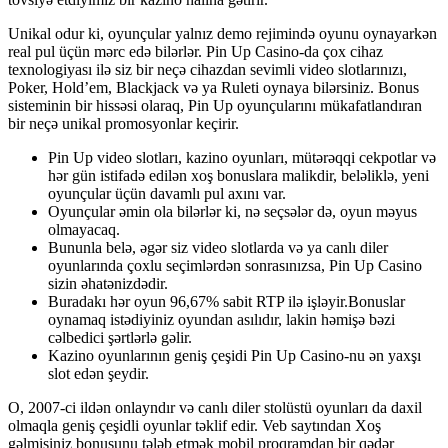
Unikal odur ki, oyunçular yalnız demo rejimində oyunu oynayarkən
real pul üçün mərc edə bilərlər. Pin Up Casino-da çox cihaz
texnologiyası ilə siz bir neçə cihazdan sevimli video slotlarınızı,
Poker, Hold’em, Blackjack və ya Ruleti oynaya bilərsiniz. Bonus
sisteminin bir hissəsi olaraq, Pin Up oyunçularını mükafatlandıran
bir neçə unikal promosyonlar keçirir.
Pin Up video slotları, kazino oyunları, mütərəqqi cekpotlar və
hər gün istifadə edilən xoş bonuslara malikdir, beləliklə, yeni
oyunçular üçün davamlı pul axını var.
Oyunçular əmin ola bilərlər ki, nə seçsələr də, oyun məyus
olmayacaq.
Bununla belə, əgər siz video slotlarda və ya canlı diler
oyunlarında çoxlu seçimlərdən sonrasınızsa, Pin Up Casino
sizin əhatənizdədir.
Buradakı hər oyun 96,67% sabit RTP ilə işləyir.Bonuslar
oynamaq istədiyiniz oyundan asılıdır, lakin həmişə bəzi
cəlbedici şərtlərlə gəlir.
Kazino oyunlarının geniş çeşidi Pin Up Casino-nu ən yaxşı
slot edən şeydir.
O, 2007-ci ildən onlayndır və canlı diler stolüstü oyunları da daxil
olmaqla geniş çeşidli oyunlar təklif edir. Veb saytından Xoş
gəlmisiniz bonusunu tələb etmək mobil proqramdan bir qədər