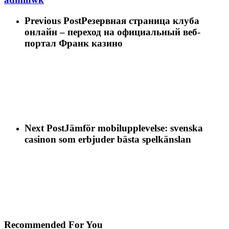
Previous Post
Резервная страница клуба
онлайн – переход на официальный веб-
портал Франк казино
Next Post
Jämför mobilupplevelse: svenska
casinon som erbjuder bästa spelkänslan
Recommended For You