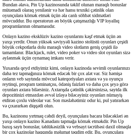
Bundan əlavə, Pin Up kazinosunda təklif olunan maraqlı bonuslar
mütəmadi olaraq yenilənir və hər hansı texniki çətinlik olan
oyunçulara kömək etmək üçün əla canlı söhbət xidmətləri
mövcuddur. Bu operatorun ən böyük çatışmazlığı VIP loyallıq
proqramlarının olmamasıdır.
Onlayn kazino eksklüziv kazino oyunlarını kəşf etmək üçün ən
yaxşı yerdir. Onun yüksək səviyyəli kazino stolüstü oyunları çeşidi
böyük cekpotlarla dolu maraqlı video slotların geniş çeşidi ilə
tamamlanır. Blackjack, rulet, video poker və video slot oyunları sizə
əylənmək üçün oynamaq imkanı verir.
Yuxarıda qeyd etdiyimiz kimi, onlayn kazinoda sevimli oyunlarınızı
daha tez tapmağınıza kömək edəcək bir çox alət var. Siz həmişə
onların veb saytında mövcud kateqoriyaları axtara və ya oyunçu
reytinqi, proqram təminatçısı, ödəniş faizləri və daha çox şeyə görə
oyunları axtara bilərsiniz. Axtarışda çətinlik çəkirsinizsə, saytda ilk
depozitinizi etməzdən əvvəl izləyə biləcəyiniz oyunları nümayiş
etdirən çoxlu videolar var. Son məsləhətimiz odur ki, pul yatırarkən
və çıxararkən diqqətli olun.
Bu, kazinonu yırtmaq cəhdi deyil, oyunçulara bacara biləcəkləri ən
yaxşı onlayn kazino Kanadanı tapmağa kömək etməkdir. Pin Up
baxış saytı bonuslar, təhlükəsizlik və vebsayt təcrübəsi daxil olmaqla
bir çox kazinolar haqqında məlumat təqdim edir. Bu, oyunçulara