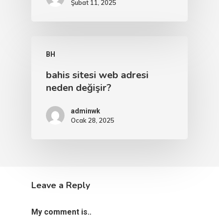
Şubat 11, 2025
BH
bahis sitesi web adresi
neden değişir?
adminwk
Ocak 28, 2025
Leave a Reply
My comment is..