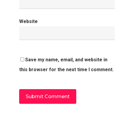
Website
Save my name, email, and website in
this browser for the next time I comment.