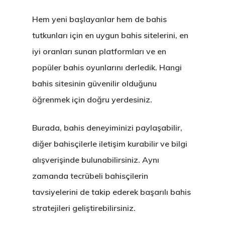
Hem yeni başlayanlar hem de bahis
tutkunları için en uygun bahis sitelerini, en
iyi oranları sunan platformları ve en
popüler bahis oyunlarını derledik. Hangi
bahis sitesinin güvenilir olduğunu
öğrenmek için doğru yerdesiniz.
Burada, bahis deneyiminizi paylaşabilir,
diğer bahisçilerle iletişim kurabilir ve bilgi
alışverişinde bulunabilirsiniz. Aynı
zamanda tecrübeli bahisçilerin
tavsiyelerini de takip ederek başarılı bahis
stratejileri geliştirebilirsiniz.