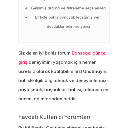
Gelişmiş arama ve filtreleme seçenekleri
Birlikte bahis oynayabileceğiniz yeni
dostluklar edinme şansı
Siz de en iyi bahis forum
Bahsegel güncel
giriş
deneyimini yaşamak için hemen
ücretsiz olarak katılabilirsiniz! Unutmayın,
bahisle ilgili bilgi almak ve deneyimlerinizi
paylaşmak, başarılı bir bahisçi olmanın en
önemli adımlarından biridir.
Faydalı Kullanıcı Yorumları
Bu bölümde, Gokturkelektronik.net bahis