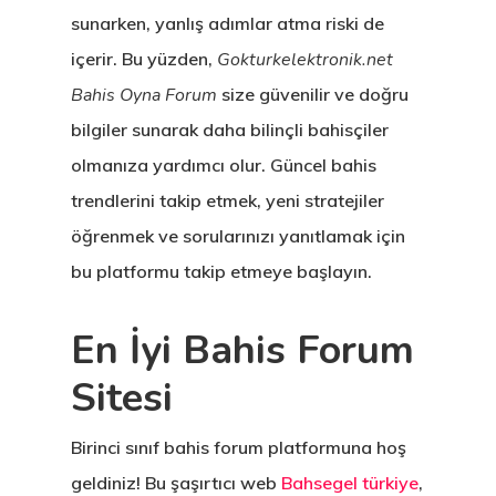
sunarken, yanlış adımlar atma riski de
içerir. Bu yüzden,
Gokturkelektronik.net
Bahis Oyna Forum
size güvenilir ve doğru
bilgiler sunarak daha bilinçli bahisçiler
olmanıza yardımcı olur. Güncel bahis
trendlerini takip etmek, yeni stratejiler
öğrenmek ve sorularınızı yanıtlamak için
bu platformu takip etmeye başlayın.
En İyi Bahis Forum
Sitesi
Birinci sınıf bahis forum platformuna hoş
geldiniz! Bu şaşırtıcı web
Bahsegel türkiye
,