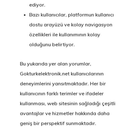
ediyor.
Bazı kullanıcılar, platformun kullanıcı
dostu arayüzü ve kolay navigasyon
özellikleri ile kullanımının kolay
olduğunu belirtiyor.
Bu yukarıda yer alan yorumlar,
Gokturkelektronik.net kullanıcılarının
deneyimlerini yansıtmaktadır. Her bir
kullanıcının farklı terimler ve ifadeler
kullanması, web sitesinin sağladığı çeşitli
avantajlar ve hizmetler hakkında daha
geniş bir perspektif sunmaktadır.