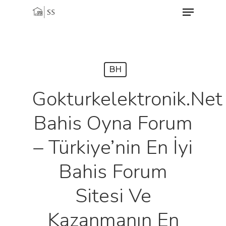
Menu
Skip
to
Close
main
Menu
content
BH
Gokturkelektronik.net
Bahis Oyna Forum
– Türkiye’nin En İyi
Bahis Forum
Sitesi Ve
Kazanmanın En