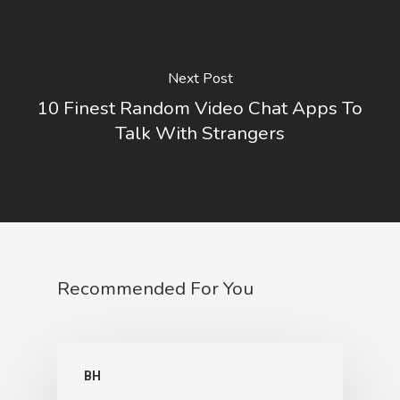
Next Post
10 Finest Random Video Chat Apps To
Talk With Strangers
Recommended For You
BH