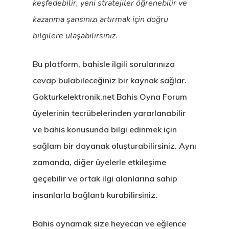
keşfedebilir, yeni stratejiler öğrenebilir ve
kazanma şansınızı artırmak için doğru
bilgilere ulaşabilirsiniz.
Bu platform, bahisle ilgili sorularınıza
cevap bulabileceğiniz bir kaynak sağlar.
Gokturkelektronik.net Bahis Oyna Forum
üyelerinin tecrübelerinden yararlanabilir
ve bahis konusunda bilgi edinmek için
sağlam bir dayanak oluşturabilirsiniz. Aynı
zamanda, diğer üyelerle etkileşime
geçebilir ve ortak ilgi alanlarına sahip
insanlarla bağlantı kurabilirsiniz.
Bahis oynamak size heyecan ve eğlence