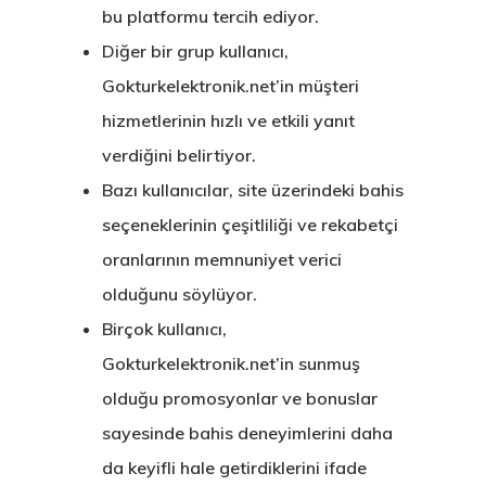
bu platformu tercih ediyor.
Diğer bir grup kullanıcı,
Gokturkelektronik.net’in müşteri
hizmetlerinin hızlı ve etkili yanıt
verdiğini belirtiyor.
Bazı kullanıcılar, site üzerindeki bahis
seçeneklerinin çeşitliliği ve rekabetçi
oranlarının memnuniyet verici
olduğunu söylüyor.
Birçok kullanıcı,
Gokturkelektronik.net’in sunmuş
olduğu promosyonlar ve bonuslar
sayesinde bahis deneyimlerini daha
da keyifli hale getirdiklerini ifade