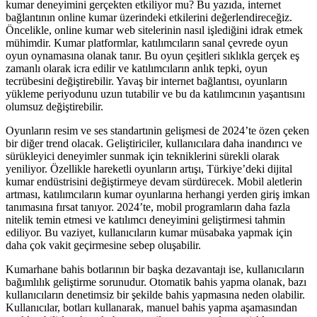
kumar deneyimini gerçekten etkiliyor mu? Bu yazıda, internet
bağlantının online kumar üzerindeki etkilerini değerlendireceğiz.
Öncelikle, online kumar web sitelerinin nasıl işlediğini idrak etmek
mühimdir. Kumar platformlar, katılımcıların sanal çevrede oyun
oyun oynamasına olanak tanır. Bu oyun çeşitleri sıklıkla gerçek eş
zamanlı olarak icra edilir ve katılımcıların anlık tepki, oyun
tecrübesini değiştirebilir. Yavaş bir internet bağlantısı, oyunların
yükleme periyodunu uzun tutabilir ve bu da katılımcının yaşantısını
olumsuz değiştirebilir.
Oyunların resim ve ses standartınin gelişmesi de 2024’te özen çeken
bir diğer trend olacak. Geliştiriciler, kullanıcılara daha inandırıcı ve
sürükleyici deneyimler sunmak için tekniklerini sürekli olarak
yeniliyor. Özellikle hareketli oyunların artışı, Türkiye’deki dijital
kumar endüstrisini değiştirmeye devam sürdürecek. Mobil aletlerin
artması, katılımcıların kumar oyunlarına herhangi yerden giriş imkan
tanımasına fırsat tanıyor. 2024’te, mobil programların daha fazla
nitelik temin etmesi ve katılımcı deneyimini geliştirmesi tahmin
ediliyor. Bu vaziyet, kullanıcıların kumar müsabaka yapmak için
daha çok vakit geçirmesine sebep oluşabilir.
Kumarhane bahis botlarının bir başka dezavantajı ise, kullanıcıların
bağımlılık geliştirme sorunudur. Otomatik bahis yapma olanak, bazı
kullanıcıların denetimsiz bir şekilde bahis yapmasına neden olabilir.
Kullanıcılar, botları kullanarak, manuel bahis yapma aşamasından