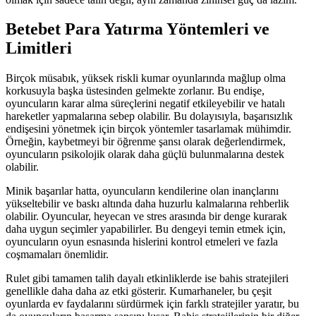
Betebet Para Yatırma Yöntemleri ve
Limitleri
Birçok müsabık, yüksek riskli kumar oyunlarında mağlup olma
korkusuyla başka üstesinden gelmekte zorlanır. Bu endişe,
oyuncuların karar alma süreçlerini negatif etkileyebilir ve hatalı
hareketler yapmalarına sebep olabilir. Bu dolayısıyla, başarısızlık
endişesini yönetmek için birçok yöntemler tasarlamak mühimdir.
Örneğin, kaybetmeyi bir öğrenme şansı olarak değerlendirmek,
oyuncuların psikolojik olarak daha güçlü bulunmalarına destek
olabilir.
Minik başarılar hatta, oyuncuların kendilerine olan inançlarını
yükseltebilir ve baskı altında daha huzurlu kalmalarına rehberlik
olabilir. Oyuncular, heyecan ve stres arasında bir denge kurarak
daha uygun seçimler yapabilirler. Bu dengeyi temin etmek için,
oyuncuların oyun esnasında hislerini kontrol etmeleri ve fazla
coşmamaları önemlidir.
Rulet gibi tamamen talih dayalı etkinliklerde ise bahis stratejileri
genellikle daha daha az etki gösterir. Kumarhaneler, bu çeşit
oyunlarda ev faydalarını sürdürmek için farklı stratejiler yaratır, bu