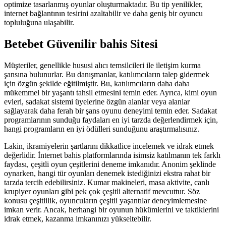
optimize tasarlanmış oyunlar oluşturmaktadır. Bu tip yenilikler,
internet bağlantının tesirini azaltabilir ve daha geniş bir oyuncu
topluluğuna ulaşabilir.
Betebet Güvenilir bahis Sitesi
Müşteriler, genellikle hususi alıcı temsilcileri ile iletişim kurma
şansına bulunurlar. Bu danışmanlar, katılımcıların talep gidermek
için özgün şekilde eğitilmiştir. Bu, katılımcıların daha daha
mükemmel bir yaşantı tahsil etmesini temin eder. Ayrıca, kimi oyun
evleri, sadakat sistemi üyelerine özgün alanlar veya alanlar
sağlayarak daha ferah bir şans oyunu deneyimi temin eder. Sadakat
programlarının sunduğu faydaları en iyi tarzda değerlendirmek için,
hangi programların en iyi ödülleri sunduğunu araştırmalısınız.
Lakin, ikramiyelerin şartlarını dikkatlice incelemek ve idrak etmek
değerlidir. İnternet bahis platformlarında isimsiz katılmanın tek farklı
faydası, çeşitli oyun çeşitlerini deneme imkanıdır. Anonim şeklinde
oynarken, hangi tür oyunları denemek istediğinizi ekstra rahat bir
tarzda tercih edebilirsiniz. Kumar makineleri, masa aktivite, canlı
krupiyer oyunları gibi pek çok çeşitli alternatif mevcuttur. Söz
konusu çeşitlilik, oyuncuların çeşitli yaşantılar deneyimlemesine
imkan verir. Ancak, herhangi bir oyunun hükümlerini ve taktiklerini
idrak etmek, kazanma imkanınızı yükseltebilir.