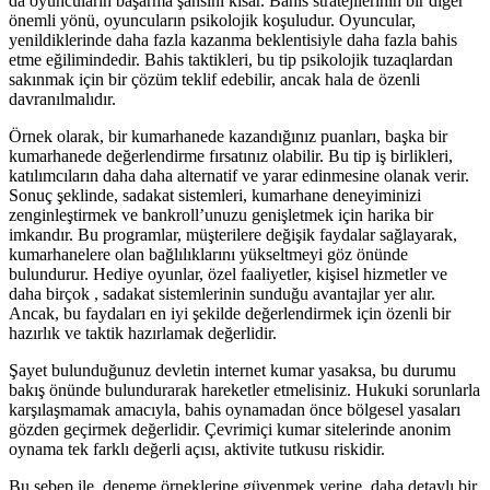
da oyuncuların başarma şansını kısar. Bahis stratejilerinin bir diğer
önemli yönü, oyuncuların psikolojik koşuludur. Oyuncular,
yenildiklerinde daha fazla kazanma beklentisiyle daha fazla bahis
etme eğilimindedir. Bahis taktikleri, bu tip psikolojik tuzaqlardan
sakınmak için bir çözüm teklif edebilir, ancak hala de özenli
davranılmalıdır.
Örnek olarak, bir kumarhanede kazandığınız puanları, başka bir
kumarhanede değerlendirme fırsatınız olabilir. Bu tip iş birlikleri,
katılımcıların daha daha alternatif ve yarar edinmesine olanak verir.
Sonuç şeklinde, sadakat sistemleri, kumarhane deneyiminizi
zenginleştirmek ve bankroll’unuzu genişletmek için harika bir
imkandır. Bu programlar, müşterilere değişik faydalar sağlayarak,
kumarhanelere olan bağlılıklarını yükseltmeyi göz önünde
bulundurur. Hediye oyunlar, özel faaliyetler, kişisel hizmetler ve
daha birçok , sadakat sistemlerinin sunduğu avantajlar yer alır.
Ancak, bu faydaları en iyi şekilde değerlendirmek için özenli bir
hazırlık ve taktik hazırlamak değerlidir.
Şayet bulunduğunuz devletin internet kumar yasaksa, bu durumu
bakış önünde bulundurarak hareketler etmelisiniz. Hukuki sorunlarla
karşılaşmamak amacıyla, bahis oynamadan önce bölgesel yasaları
gözden geçirmek değerlidir. Çevrimiçi kumar sitelerinde anonim
oynama tek farklı değerli açısı, aktivite tutkusu riskidir.
Bu sebep ile, deneme örneklerine güvenmek yerine, daha detaylı bir