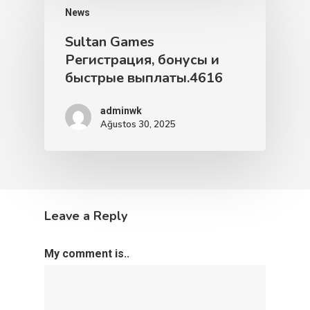
News
Sultan Games
Регистрация, бонусы и
быстрые выплаты.4616
adminwk
Ağustos 30, 2025
Leave a Reply
My comment is..