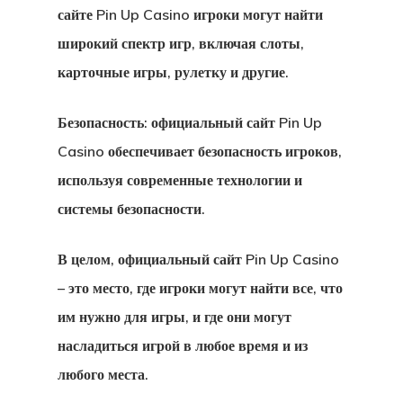
сайте Pin Up Casino игроки могут найти
широкий спектр игр, включая слоты,
карточные игры, рулетку и другие.
Безопасность: официальный сайт Pin Up
Casino обеспечивает безопасность игроков,
используя современные технологии и
системы безопасности.
В целом, официальный сайт Pin Up Casino
– это место, где игроки могут найти все, что
им нужно для игры, и где они могут
насладиться игрой в любое время и из
любого места.