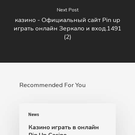
Next Post
казино - Официальный сайт Pin up
играть онлайн Зеркало и вход.1491
(2)
Recommended For You
News
Казино играть в онлайн