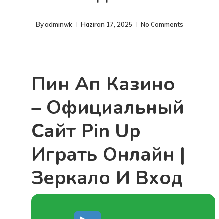
By
adminwk
Haziran 17, 2025
No Comments
Пин Ап Казино
– Официальный
Сайт Pin Up
Играть Онлайн |
Зеркало И Вход