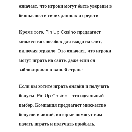
означает, что игроки могут быть уверены в
безопасности своих данных и средств.
Кроме того, Pin Up Casino предлагает
множество способов для входа на сайт,
включая зеркало. Это означает, что игроки
могут играть на сайте, даже если он
заблокирован в вашей стране.
Если вы хотите играть онлайн и получать
бонусы, Pin Up Casino – это идеальный
выбор. Компания предлагает множество
бонусов и акций, которые помогут вам
начать играть и получать прибыль.