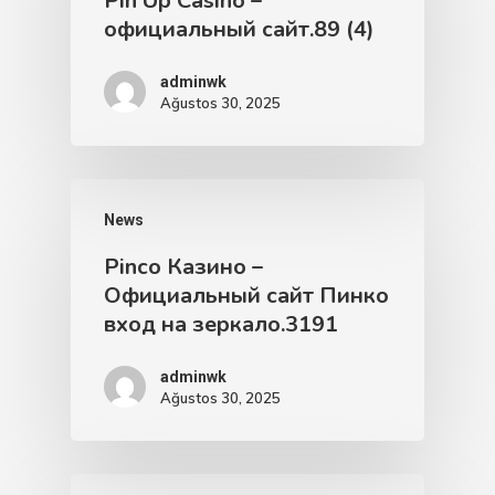
Pin Up Casino –
официальный сайт.89 (4)
adminwk
Ağustos 30, 2025
News
Pinco Казино –
Официальный сайт Пинко
вход на зеркало.3191
adminwk
Ağustos 30, 2025