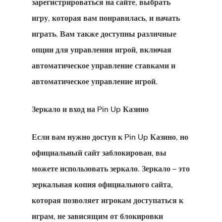
зарегистрироваться на сайте, выбрать
игру, которая вам понравилась, и начать
играть. Вам также доступны различные
опции для управления игрой, включая
автоматическое управление ставками и
автоматическое управление игрой.
Зеркало и вход на Pin Up Казино
Если вам нужно доступ к Pin Up Казино, но
официальный сайт заблокирован, вы
можете использовать зеркало. Зеркало – это
зеркальная копия официального сайта,
которая позволяет игрокам доступаться к
играм, не зависящим от блокировки