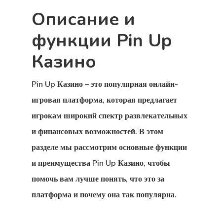
Описание и
функции Pin Up
Казино
Pin Up Казино – это популярная онлайн-
игровая платформа, которая предлагает
игрокам широкий спектр развлекательных
и финансовых возможностей. В этом
разделе мы рассмотрим основные функции
и преимущества Pin Up Казино, чтобы
помочь вам лучше понять, что это за
платформа и почему она так популярна.