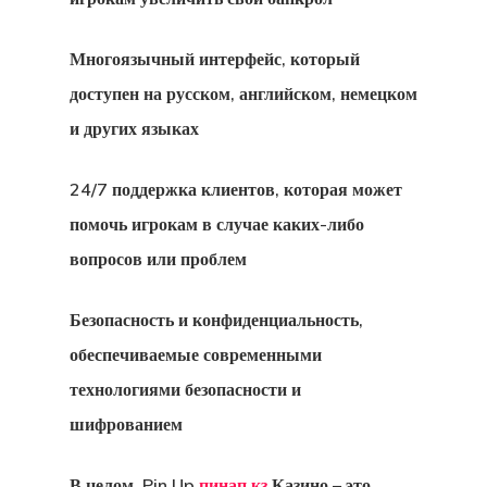
Многоязычный интерфейс, который
доступен на русском, английском, немецком
и других языках
24/7 поддержка клиентов, которая может
помочь игрокам в случае каких-либо
вопросов или проблем
Безопасность и конфиденциальность,
обеспечиваемые современными
технологиями безопасности и
шифрованием
В целом, Pin Up
пинап кз
Казино – это