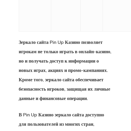
Зеркало сайта Pin Up Казино позволяет
игрокам не только играть в онлайн-казино,
но и получать доступ к информации о
новых играх, акциях и промо-кампаниях.
Кроме того, зеркало сайта обеспечивает
безопасность игроков, защищая их личные
данные и финансовые операции.
В Pin Up Казино зеркало сайта доступно
для пользователей из многих стран,