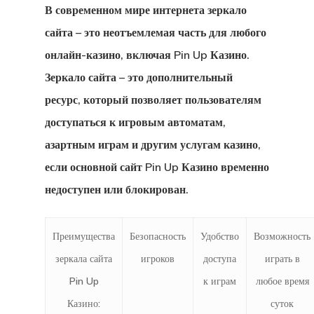
В современном мире интернета зеркало
сайта – это неотъемлемая часть для любого
онлайн-казино, включая Pin Up Казино.
Зеркало сайта – это дополнительный
ресурс, который позволяет пользователям
доступаться к игровым автоматам,
азартным играм и другим услугам казино,
если основной сайт Pin Up Казино временно
недоступен или блокирован.
Преимущества
Безопасность
Удобство
Возможность
зеркала сайта
игроков
доступа
играть в
Pin Up
к играм
любое время
Казино:
суток