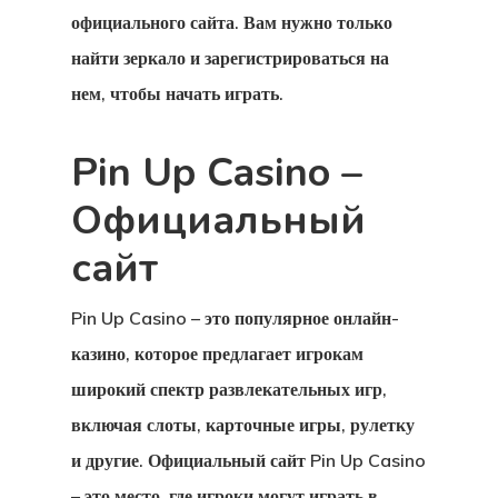
официального сайта. Вам нужно только
найти зеркало и зарегистрироваться на
нем, чтобы начать играть.
Pin Up Casino –
Официальный
сайт
Pin Up Casino – это популярное онлайн-
казино, которое предлагает игрокам
широкий спектр развлекательных игр,
включая слоты, карточные игры, рулетку
и другие. Официальный сайт Pin Up Casino
– это место, где игроки могут играть в