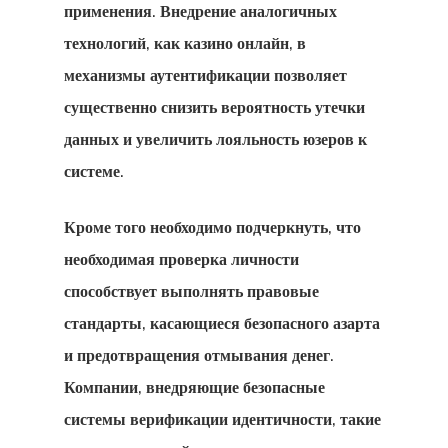
применения. Внедрение аналогичных
технологий, как казино онлайн, в
механизмы аутентификации позволяет
существенно снизить вероятность утечки
данных и увеличить лояльность юзеров к
системе.
Кроме того необходимо подчеркнуть, что
необходимая проверка личности
способствует выполнять правовые
стандарты, касающиеся безопасного азарта
и предотвращения отмывания денег.
Компании, внедряющие безопасные
системы верификации идентичности, такие