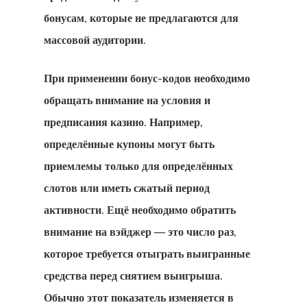
бонусам, которые не предлагаются для
массовой аудитории.
При применении бонус-кодов необходимо
обращать внимание на условия и
предписания казино. Например,
определённые купоны могут быть
приемлемы только для определённых
слотов или иметь сжатый период
активности. Ещё необходимо обратить
внимание на вэйджер — это число раз,
которое требуется отыграть выигранные
средства перед снятием выигрыша.
Обычно этот показатель изменяется в