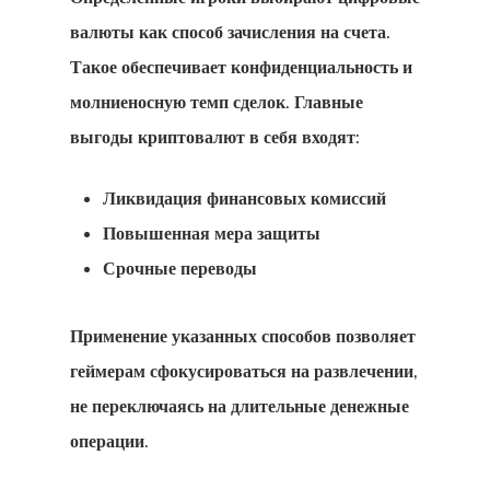
валюты как способ зачисления на счета.
Такое обеспечивает конфиденциальность и
молниеносную темп сделок. Главные
выгоды криптовалют в себя входят:
Ликвидация финансовых комиссий
Повышенная мера защиты
Срочные переводы
Применение указанных способов позволяет
геймерам сфокусироваться на развлечении,
не переключаясь на длительные денежные
операции.