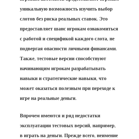
уникальную возможность изучить выбор
слотов без риска реальных ставок. Это
предоставляет шанс игрокам ознакомиться
с работой и спецификой каждого слота, не
подвергая опасности личными финансами.
Также, тестовые версии способствуют
начинающим игрокам разрабатывать
навыки и стратегические навыки, что
может оказаться полезным при переходе к
игре на реальные деньги.
Впрочем имеются и ряд недостатки
эксплуатации тестовых версий, например,
в играть на деньги. Прежде всего, неимение