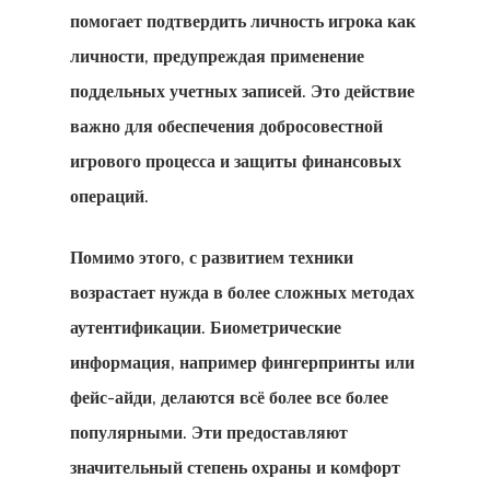
помогает подтвердить личность игрока как
личности, предупреждая применение
поддельных учетных записей. Это действие
важно для обеспечения добросовестной
игрового процесса и защиты финансовых
операций.
Помимо этого, с развитием техники
возрастает нужда в более сложных методах
аутентификации. Биометрические
информация, например фингерпринты или
фейс-айди, делаются всё более все более
популярными. Эти предоставляют
значительный степень охраны и комфорт