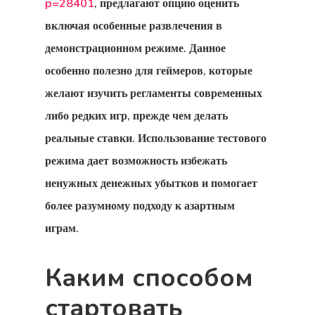
p=28401
, предлагают опцию оценить
включая особенные развлечения в
демонстрационном режиме. Данное
особенно полезно для геймеров, которые
желают изучить регламенты современных
либо редких игр, прежде чем делать
реальные ставки. Использование тестового
режима дает возможность избежать
ненужных денежных убытков и помогает
более разумному подходу к азартным
играм.
Каким способом
стартовать