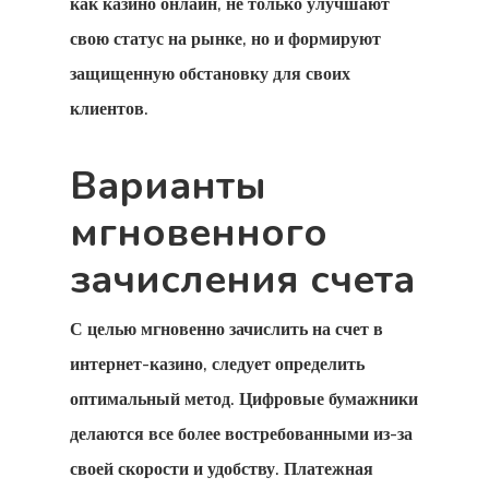
как казино онлайн, не только улучшают
свою статус на рынке, но и формируют
защищенную обстановку для своих
клиентов.
Варианты
мгновенного
зачисления счета
С целью мгновенно зачислить на счет в
интернет-казино, следует определить
оптимальный метод. Цифровые бумажники
делаются все более востребованными из-за
своей скорости и удобству. Платежная