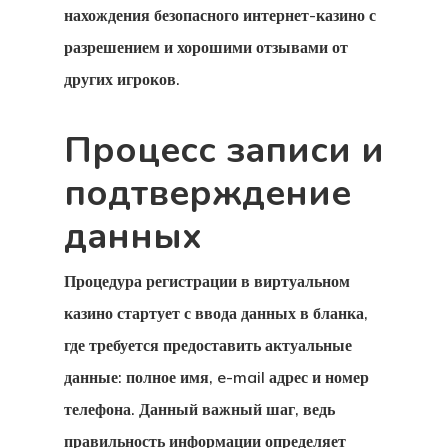
нахождения безопасного интернет-казино с
разрешением и хорошими отзывами от
других игроков.
Процесс записи и
подтверждение
данных
Процедура регистрации в виртуальном
казино стартует с ввода данных в бланка,
где требуется предоставить актуальные
данные: полное имя, e-mail адрес и номер
телефона. Данный важный шаг, ведь
правильность информации определяет