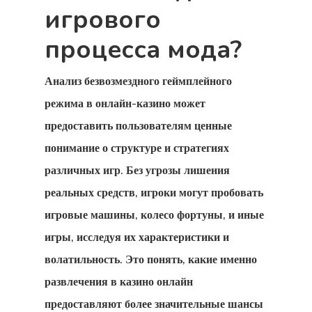
игрового
процесса мода?
Анализ безвозмездного геймплейного
режима в онлайн-казино может
предоставить пользователям ценные
понимание о структуре и стратегиях
различных игр. Без угрозы лишения
реальных средств, игроки могут пробовать
игровые машины, колесо фортуны, и иные
игры, исследуя их характеристики и
волатильность. Это понять, какие именно
развлечения в казино онлайн
предоставляют более значительные шансы