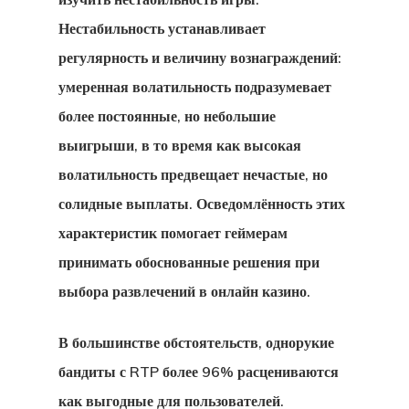
Нестабильность устанавливает
регулярность и величину вознаграждений:
умеренная волатильность подразумевает
более постоянные, но небольшие
выигрыши, в то время как высокая
волатильность предвещает нечастые, но
солидные выплаты. Осведомлённость этих
характеристик помогает геймерам
принимать обоснованные решения при
выбора развлечений в онлайн казино.
В большинстве обстоятельств, однорукие
бандиты с RTP более 96% расцениваются
как выгодные для пользователей.