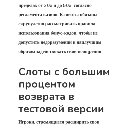
пределах от 20x и до 50x, согласно
регламента казино. Клиенты обязаны
скрупулезно рассматривать правила
использования бонус-кодов, чтобы не
допустить недоразумений и наилучшим
образом задействовать свои поощрения.
Слоты с большим
процентом
возврата в
тестовой версии
Игроки, стремящиеся расширить свои