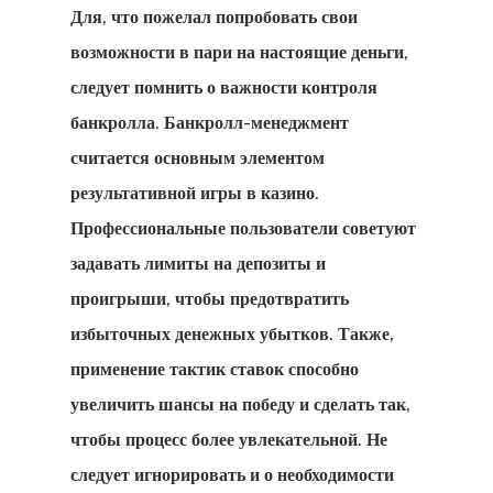
Для, что пожелал попробовать свои
возможности в пари на настоящие деньги,
следует помнить о важности контроля
банкролла. Банкролл-менеджмент
считается основным элементом
результативной игры в казино.
Профессиональные пользователи советуют
задавать лимиты на депозиты и
проигрыши, чтобы предотвратить
избыточных денежных убытков. Также,
применение тактик ставок способно
увеличить шансы на победу и сделать так,
чтобы процесс более увлекательной. Не
следует игнорировать и о необходимости