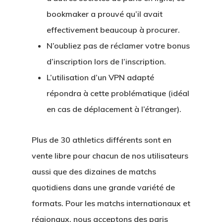
bookmaker a prouvé qu’il avait
effectivement beaucoup à procurer.
N’oubliez pas de réclamer votre bonus
d’inscription lors de l’inscription.
L’utilisation d’un VPN adapté
répondra à cette problématique (idéal
en cas de déplacement à l’étranger).
Plus de 30 athletics différents sont en
vente libre pour chacun de nos utilisateurs
aussi que des dizaines de matchs
quotidiens dans une grande variété de
formats. Pour les matchs internationaux et
régionaux, nous acceptons des paris