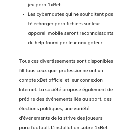
jeu para 1xBet.
Les cybernautes qui ne souhaitent pas
télécharger para fichiers sur leur
appareil mobile seront reconnaissants
du help fourni par leur navigateur.
Tous ces divertissements sont disponibles
fill tous ceux quel professionne ont un
compte xBet officiel et leur connexion
Internet. La société propose également de
prédire des événements liés au sport, des
élections politiques, une variété
d’événements de la strive des joueurs
para football. L’installation sobre 1xBet