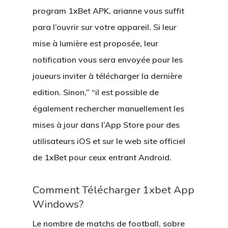
program 1xBet APK, arianne vous suffit
para l’ouvrir sur votre appareil. Si leur
mise à lumière est proposée, leur
notification vous sera envoyée pour les
joueurs inviter à télécharger la dernière
edition. Sinon,” “il est possible de
également rechercher manuellement les
mises à jour dans l’App Store pour des
utilisateurs iOS et sur le web site officiel
de 1xBet pour ceux entrant Android.
Comment Télécharger 1xbet App
Windows?
Le nombre de matchs de football, sobre