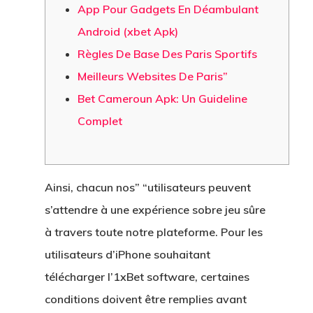
App Pour Gadgets En Déambulant
Android (xbet Apk)
Règles De Base Des Paris Sportifs
Meilleurs Websites De Paris”
Bet Cameroun Apk: Un Guideline
Complet
Ainsi, chacun nos” “utilisateurs peuvent
s’attendre à une expérience sobre jeu sûre
à travers toute notre plateforme. Pour les
utilisateurs d’iPhone souhaitant
télécharger l’1xBet software, certaines
conditions doivent être remplies avant