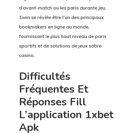
d’avant-match ou les paris durante jeu.
1win se révèle être l’un des principaux
bookmakers en ligne au monde,
fournissant le plus haut niveau de paris
sportifs et de solutions de jeux sobre
casino.
Difficultés
Fréquentes Et
Réponses Fill
L’application 1xbet
Apk