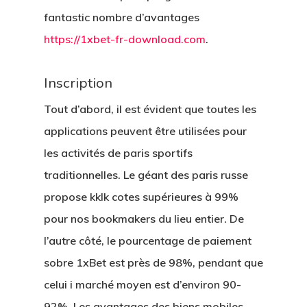
fantastic nombre d’avantages
https://1xbet-fr-download.com
.
Inscription
Tout d’abord, il est évident que toutes les
applications peuvent être utilisées pour
les activités de paris sportifs
traditionnelles. Le géant des paris russe
propose kklk cotes supérieures à 99%
pour nos bookmakers du lieu entier. De
l’autre côté, le pourcentage de paiement
sobre 1xBet est près de 98%, pendant que
celui i marché moyen est d’environ 90-
92%. Les avantages des biens mobiles