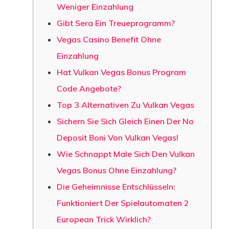
Weniger Einzahlung
Gibt Sera Ein Treueprogramm?
Vegas Casino Benefit Ohne
Einzahlung
Hat Vulkan Vegas Bonus Program
Code Angebote?
Top 3 Alternativen Zu Vulkan Vegas
Sichern Sie Sich Gleich Einen Der No
Deposit Boni Von Vulkan Vegas!
Wie Schnappt Male Sich Den Vulkan
Vegas Bonus Ohne Einzahlung?
Die Geheimnisse Entschlüsseln:
Funktioniert Der Spielautomaten 2
European Trick Wirklich?