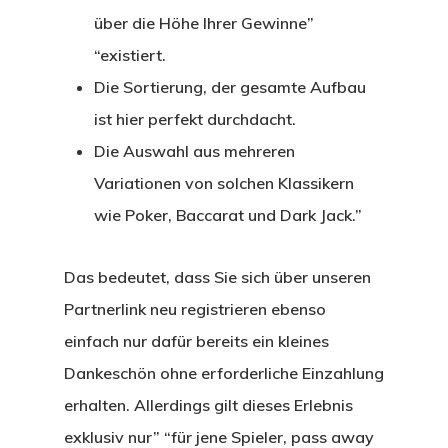
über die Höhe Ihrer Gewinne”
“existiert.
Die Sortierung, der gesamte Aufbau
ist hier perfekt durchdacht.
Die Auswahl aus mehreren
Variationen von solchen Klassikern
wie Poker, Baccarat und Dark Jack.”
Das bedeutet, dass Sie sich über unseren
Partnerlink neu registrieren ebenso
einfach nur dafür bereits ein kleines
Dankeschön ohne erforderliche Einzahlung
erhalten. Allerdings gilt dieses Erlebnis
exklusiv nur” “für jene Spieler, pass away