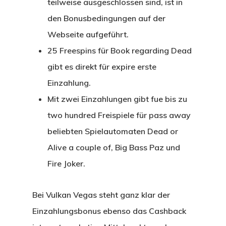
teilweise ausgeschlossen sind, ist in
den Bonusbedingungen auf der
Webseite aufgeführt.
25 Freespins für Book regarding Dead
gibt es direkt für expire erste
Einzahlung.
Mit zwei Einzahlungen gibt fue bis zu
two hundred Freispiele für pass away
beliebten Spielautomaten Dead or
Alive a couple of, Big Bass Paz und
Fire Joker.
Bei Vulkan Vegas steht ganz klar der
Einzahlungsbonus ebenso das Cashback