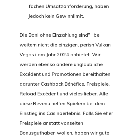
fachen Umsatzanforderung, haben
jedoch kein Gewinnlimit.
Die Boni ohne Einzahlung sind” “bei
weitem nicht die einzigen, perish Vulkan
Vegas i am Jahr 2024 anbietet. Wir
werden ebenso andere unglaubliche
Excédent und Promotionen bereithalten,
darunter Cashback Bénéfice, Freispiele,
Reload Excédent und vieles lieber. Alle
diese Revenu helfen Spielern bei dem
Einstieg ins Casinoerlebnis. Falls Sie eher
Freispiele anstatt vonseiten
Bonusguthaben wollen, haben wir gute