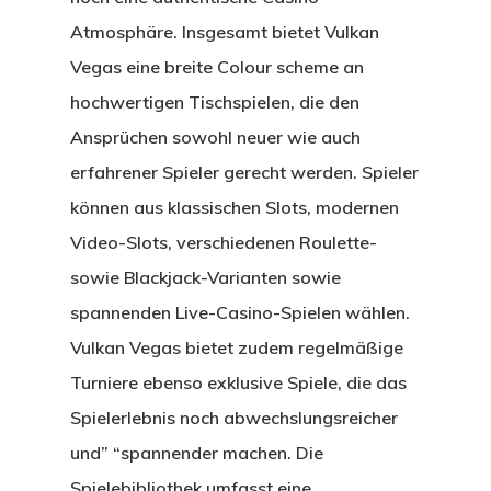
Atmosphäre. Insgesamt bietet Vulkan
Vegas eine breite Colour scheme an
hochwertigen Tischspielen, die den
Ansprüchen sowohl neuer wie auch
erfahrener Spieler gerecht werden​. Spieler
können aus klassischen Slots, modernen
Video-Slots, verschiedenen Roulette-
sowie Blackjack-Varianten sowie
spannenden Live-Casino-Spielen wählen.
Vulkan Vegas bietet zudem regelmäßige
Turniere ebenso exklusive Spiele, die das
Spielerlebnis noch abwechslungsreicher
und” “spannender machen. Die
Spielebibliothek umfasst eine