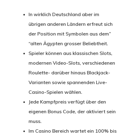
In wirklich Deutschland aber im
übrigen anderen Ländern erfreut sich
der Position mit Symbolen aus dem”
“alten Ägypten grosser Beliebtheit.
Spieler können aus klassischen Slots,
modernen Video-Slots, verschiedenen
Roulette- darüber hinaus Blackjack-
Varianten sowie spannenden Live-
Casino-Spielen wählen.
Jede Kampfpreis verfügt über den
eigenen Bonus Code, der aktiviert sein
muss.
Im Casino Bereich wartet ein 100% bis