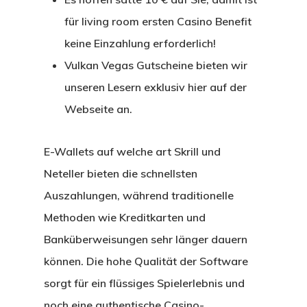
für living room ersten Casino Benefit
keine Einzahlung erforderlich!
Vulkan Vegas Gutscheine bieten wir
unseren Lesern exklusiv hier auf der
Webseite an.
E-Wallets auf welche art Skrill und
Neteller bieten die schnellsten
Auszahlungen, während traditionelle
Methoden wie Kreditkarten und
Banküberweisungen sehr länger dauern
können. Die hohe Qualität der Software
sorgt für ein flüssiges Spielerlebnis und
noch eine authentische Casino-