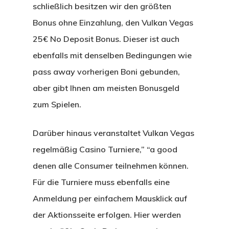
schließlich besitzen wir den größten
Bonus ohne Einzahlung, den Vulkan Vegas
25€ No Deposit Bonus. Dieser ist auch
ebenfalls mit denselben Bedingungen wie
pass away vorherigen Boni gebunden,
aber gibt Ihnen am meisten Bonusgeld
zum Spielen.
Darüber hinaus veranstaltet Vulkan Vegas
regelmäßig Casino Turniere,” “a good
denen alle Consumer teilnehmen können.
Für die Turniere muss ebenfalls eine
Anmeldung per einfachem Mausklick auf
der Aktionsseite erfolgen. Hier werden