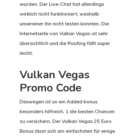
wurden. Der Live-Chat hat allerdings
wirklich nicht funktioniert, weshalb
unsereiner ihn nicht testen konnten. Die
Internetseite von Vulkan Vegas ist sehr
übersichtlich und die Routing fällt super
leicht.
Vulkan Vegas
Promo Code
Deswegen ist so ein Added bonus
besonders hilfreich, 1 die besten Chancen
zu versichern. Der Vulkan Vegas 25 Euro
Bonus lässt sich am einfachsten für einige