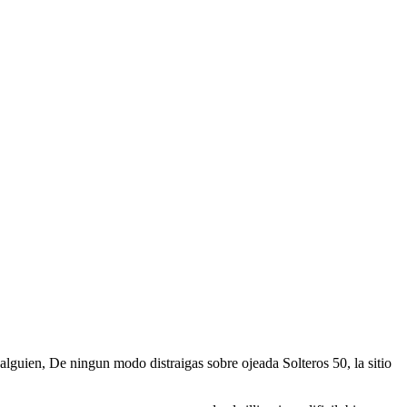
 alguien, De ningun modo distraigas sobre ojeada Solteros 50, la sitio