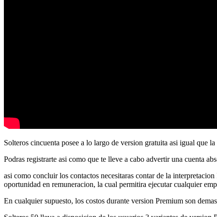
Solteros cincuenta posee a lo largo de version gratuita asi igual que 
Podras registrarte asi como que te lleve a cabo advertir una cuenta abs
asi como concluir los contactos necesitaras contar de la interpretaci
oportunidad en remuneracion, la cual permitira ejecutar cualquier emp
En cualquier supuesto, los costos durante version Premium son demas