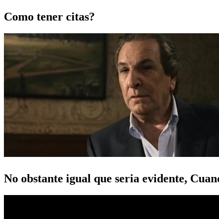
Como tener citas?
No obstante igual que seria evidente, Cua