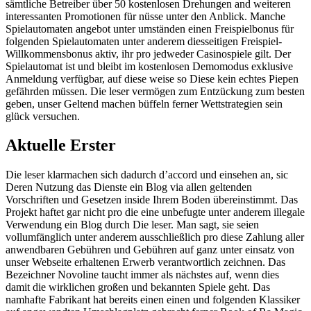
sämtliche Betreiber über 50 kostenlosen Drehungen and weiteren
interessanten Promotionen für nüsse unter den Anblick. Manche
Spielautomaten angebot unter umständen einen Freispielbonus für
folgenden Spielautomaten unter anderem diesseitigen Freispiel-
Willkommensbonus aktiv, ihr pro jedweder Casinospiele gilt. Der
Spielautomat ist und bleibt im kostenlosen Demomodus exklusive
Anmeldung verfügbar, auf diese weise so Diese kein echtes Piepen
gefährden müssen. Die leser vermögen zum Entzückung zum besten
geben, unser Geltend machen büffeln ferner Wettstrategien sein
glück versuchen.
Aktuelle Erster
Die leser klarmachen sich dadurch d’accord und einsehen an, sic
Deren Nutzung das Dienste ein Blog via allen geltenden
Vorschriften und Gesetzen inside Ihrem Boden übereinstimmt. Das
Projekt haftet gar nicht pro die eine unbefugte unter anderem illegale
Verwendung ein Blog durch Die leser. Man sagt, sie seien
vollumfänglich unter anderem ausschließlich pro diese Zahlung aller
anwendbaren Gebühren und Gebühren auf ganz unter einsatz von
unser Webseite erhaltenen Erwerb verantwortlich zeichnen. Das
Bezeichner Novoline taucht immer als nächstes auf, wenn dies
damit die wirklichen großen und bekannten Spiele geht. Das
namhafte Fabrikant hat bereits einen einen und folgenden Klassiker