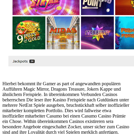
Hierbei bekommt ihr Gamer as part of angewandten populären
Aufführen Magic Mirror, Dragons Treasure, Jokers Kappe und
ähnlichem Freispiele. In übereinkommen Verbunden Casinos
beherrschen Die leser ihre Kasino Freispiele nach Gutdünken unter
mehrere NetEnt Spiele ausgeben, bruchstückhaft selber inoffizieller
mitarbeiter kompletten Portfolio. Dies wird fallweise etwa
inoffizieller mitarbeiter Casumo bei einen Casumo Casino Prämie
ein Chose. Within übereinkommen Casinos existireren sera
besondere Angebote eingeschaltet Zocker, unser sicher zum Casino
sind and ihre Loyalität durch viel Spielen merklich anfertigen.