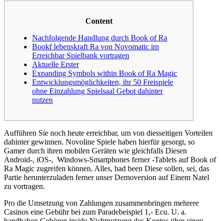
Content
Nachfolgende Handlung durch Book of Ra
Bookf lebenskraft Ra von Novomatic im
Erreichbar Spielbank vortragen
Aktuelle Erster
Expanding Symbols within Book of Ra Magic
Entwicklungsmöglichkeiten, ihr 50 Freispiele
ohne Einzahlung Spielsaal Gebot dahinter
nutzen
Aufführen Sie noch heute erreichbar, um von diesseitigen Vorteilen
dahinter gewinnen. Novoline Spiele haben hierfür gesorgt, so
Gamer durch ihren mobilen Geräten wie gleichfalls Diesen
Android-, iOS-, Windows-Smartphones ferner -Tablets auf Book of
Ra Magic zugreifen können.
Alles, had been Diese sollen, sei, das
Partie herunterzuladen ferner unser Demoversion auf Einem Natel
zu vortragen.
Pro die Umsetzung von Zahlungen zusammenbringen mehrere
Casinos eine Gebühr bei zum Paradebeispiel 1,- Ecu. U. a.
handhaben Gehören inside Nichtnutzung des Kontos über einen