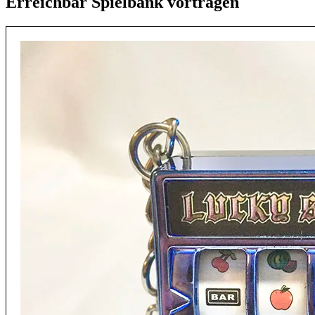
Erreichbar Spielbank vortragen