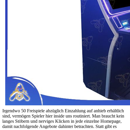
Irgendwo 50 Freispiele abzüglich Einzahlung auf anhieb erhältlich
sind, vermögen Spieler hier inside uns routiniert. Man braucht kein
langes Stöbern und nerviges Klicken in jede einzelne Homepage,
damit nachfolgende Angebote dahinter betrachten. Statt gibt es