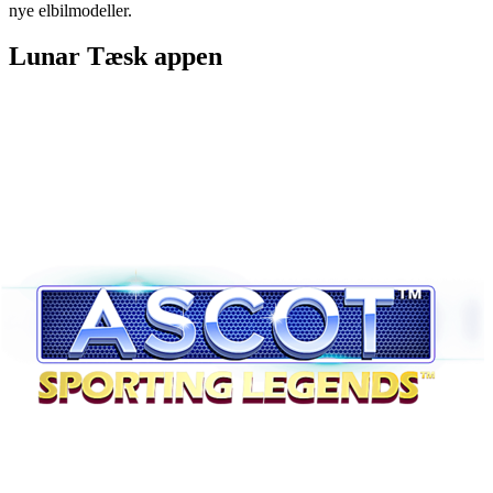
nye elbilmodeller.
Lunar Tæsk appen