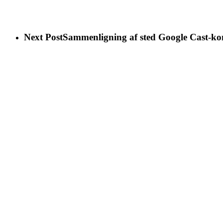
Next Post
Sammenligning af sted Google Cast-kom