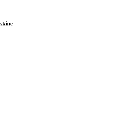
askine