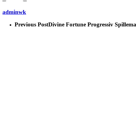
adminwk
Previous Post
Divine Fortune Progressiv Spillem