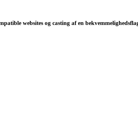
patible websites og casting af en bekvemmelighedsfla