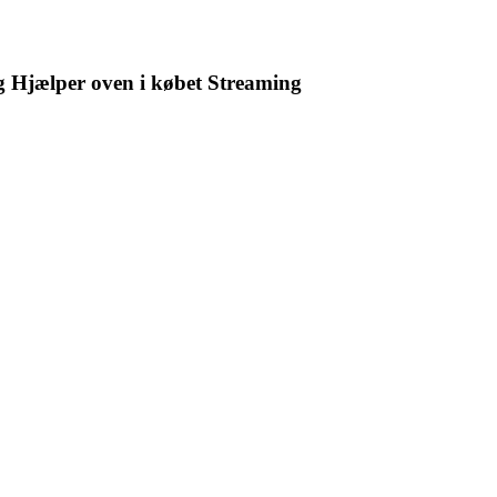
g Hjælper oven i købet Streaming