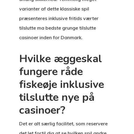
varianter af dette klassiske spil
præsenteres inklusive fritids værter
tilslutte ma bedste grunge tilslutte
casinoer inden for Danmark.
Hvilke æggeskal
fungere råde
fiskeøje inklusive
tilslutte nye på
casinoer?
Det er alt særlig facilitet, som reservere
det let fortil dig at se hvilken spil andre