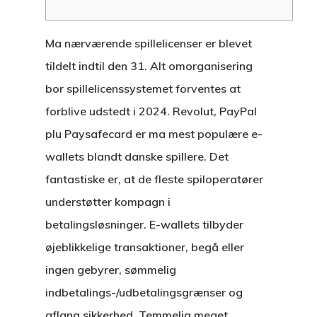
Ma nærværende spillelicenser er blevet
tildelt indtil den 31. Alt omorganisering
bor spillelicenssystemet forventes at
forblive udstedt i 2024. Revolut, PayPal
plu Paysafecard er ma mest populære e-
wallets blandt danske spillere. Det
fantastiske er, at de fleste spiloperatører
understøtter kompagn i
betalingsløsninger. E-wallets tilbyder
øjeblikkelige transaktioner, begå eller
ingen gebyrer, sømmelig
indbetalings-/udbetalingsgrænser og
aflang sikkerhed.
Temmelig meget