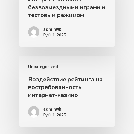
безвозмездными играми и
тестовым режимом
adminwk
Eylül 1, 2025
Uncategorized
Воздействие рейтинга на
востребованность
интернет-казино
adminwk
Eylül 1, 2025