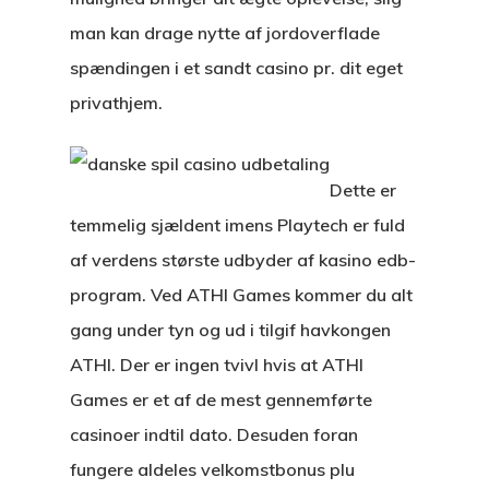
man kan drage nytte af jordoverflade
spændingen i et sandt casino pr. dit eget
privathjem.
Dette er
temmelig sjældent imens Playtech er fuld
af verdens største udbyder af kasino edb-
program. Ved ATHI Games kommer du alt
gang under tyn og ud i tilgif havkongen
ATHI. Der er ingen tvivl hvis at ATHI
Games er et af de mest gennemførte
casinoer indtil dato. Desuden foran
fungere aldeles velkomstbonus plu