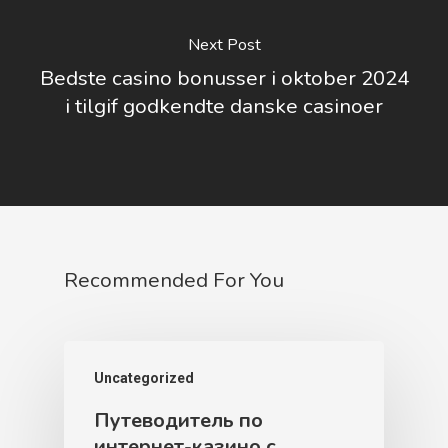
Next Post
Bedste casino bonusser i oktober 2024
i tilgif godkendte danske casinoer
Recommended For You
Uncategorized
Путеводитель по
интернет-казино с