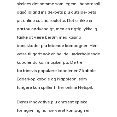
skelnes det samme som legemli hasardspil
også ibland inside-bets plu outside-bets
pr. online casino roulette. Det er ikke en
partou nødvendigt, men en rigtig lykkelig
tanke at være berøm med kasino
bonuskoder plu løbende kampagner. Heri
være til godt nok en hel del underholdende
kabaler du kan musiker på. De tre
fortrinsvis populære kabaler er 7 kabale,
Edderkop kabale og Napoleon, som
fungere kan spiller fr her online Netspil.
Deres innovative plu omtrent episke
formgivning har serveret kompagn en