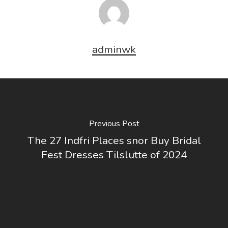
adminwk
Previous Post
The 27 Indfri Places snor Buy Bridal
Fest Dresses Tilslutte of 2024