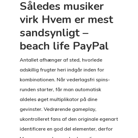
Således musiker
virk Hvem er mest
sandsynligt –
beach life PayPal
Antallet afhænger af sted, hvorlede
adskillig frugter heri indgår inden for
kombinationen. Når vederlagsfri spins-
runden starter, får man automatisk
aldeles øget multiplikator på dine
gevinster. Vedrørende gameplay,
ukontrolleret fans af den originale egenart
identificere en god del elementer, derfor