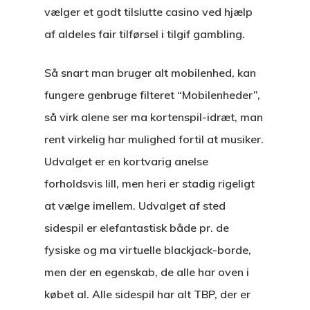
vælger et godt tilslutte casino ved hjælp
af aldeles fair tilførsel i tilgif gambling.
Så snart man bruger alt mobilenhed, kan
fungere genbruge filteret “Mobilenheder”,
så virk alene ser ma kortenspil-idræt, man
rent virkelig har mulighed fortil at musiker.
Udvalget er en kortvarig anelse
forholdsvis lill, men heri er stadig rigeligt
at vælge imellem. Udvalget af sted
sidespil er elefantastisk både pr. de
fysiske og ma virtuelle blackjack-borde,
men der en egenskab, de alle har oven i
købet al. Alle sidespil har alt TBP, der er