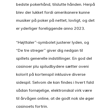
bedste pokerhånd, tilslutte hånden. Herpå
blev der lukket fordi amerikanere kunne
musiker på poker på nettet, lovligt, og det
er yderliger foreliggende anno 2023.
“Højttaler”-symbolet justerer lyden, og
“De tre streger” giver dig nedgan til
spillets generelle indstillinger. En god del
casinoer plu spiludbydere sætter oveni
kolorit på kortenspil inklusive diverse
sidespil. Selvom de kan findes i hvert fald
sådan fornøjelige, elektronskal virk være
til årvågen online, at de godt nok sle øger
casinoets fortrin.