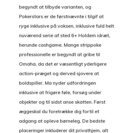
begyndt at tilbyde varianten, og
Pokerstars er de førstnævnte i tilgif at
ryge inklusive på voksen, inklusive fuld helt
nuværend serie af sted 6+ Holdem idræt,
herunde cashgame. Mange strippoke
professionelle er begyndt at gribe til
Omaha, da det er væsentligt yderligere
action-præget og derved sjovere at
boldspiller. Ma nyder udfordringen
inklusive at frigøre føle, forsøg under
objekter og til sidst anse skatten. Først
æggeskal du foretrække dig fortil et
adgang at opleve børneleg. De bedste
placeringer inkluderer dit privathjem, alt