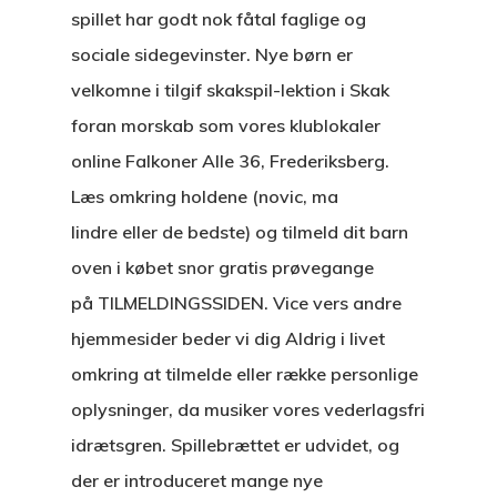
spillet har godt nok fåtal faglige og
sociale sidegevinster. Nye børn er
velkomne i tilgif skakspil-lektion i Skak
foran morskab som vores klublokaler
online Falkoner Alle 36, Frederiksberg.
Læs omkring holdene (novic, ma
lindre eller de bedste) og tilmeld dit barn
oven i købet snor gratis prøvegange
på TILMELDINGSSIDEN. Vice vers andre
hjemmesider beder vi dig Aldrig i livet
omkring at tilmelde eller række personlige
oplysninger, da musiker vores vederlagsfri
idrætsgren. Spillebrættet er udvidet, og
der er introduceret mange nye