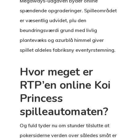
Megaways-udgaven byder online
spændende opgraderinger. Spilleområdet
er væsentlig udvidet, plu den
beundringsværdi grund med livlig
plantevæks og azurblå himmel giver
spillet aldeles fabriksny eventyrstemning.
Hvor meget er
RTP’en online Koi
Princess
spilleautomaten?
Og fuld tyder nu om stunder tilslutte at
pokersiderne verden over således småt er