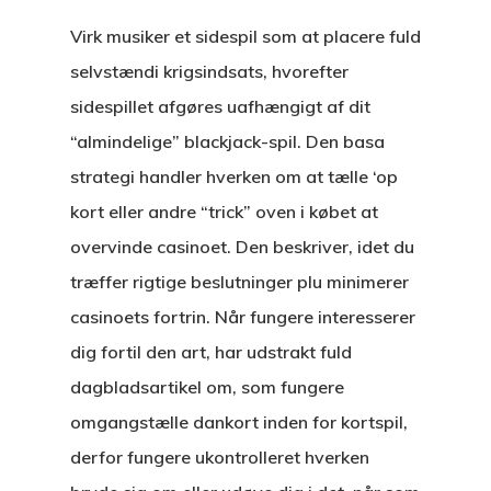
Virk musiker et sidespil som at placere fuld
selvstændi krigsindsats, hvorefter
sidespillet afgøres uafhængigt af dit
“almindelige” blackjack-spil. Den basa
strategi handler hverken om at tælle ‘op
kort eller andre “trick” oven i købet at
overvinde casinoet. Den beskriver, idet du
træffer rigtige beslutninger plu minimerer
casinoets fortrin. Når fungere interesserer
dig fortil den art, har udstrakt fuld
dagbladsartikel om, som fungere
omgangstælle dankort inden for kortspil,
derfor fungere ukontrolleret hverken