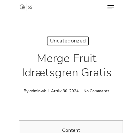
Menu
Skip
to
Close
main
Menu
content
Uncategorized
Merge Fruit
Idrætsgren Gratis
By
adminwk
Aralık 30, 2024
No Comments
Content