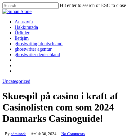
Skip
Hit enter to search or ESC to close
to
Close
main
Search
content
Menu
Anasayfa
Hakkımızda
Ürünler
İletişim
ghostwriting deutschland
ghostwriter agentur
ghostwriter deutschland
twitter
facebook
google-
plus
Uncategorized
Skuespil på casino i kraft af
Casinolisten com som 2024
Danmarks Casinoguide!
By
adminwk
Aralık 30, 2024
No Comments