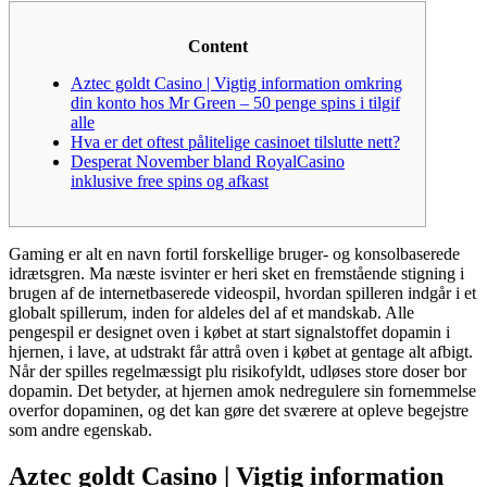
Content
Aztec goldt Casino | Vigtig information omkring
din konto hos Mr Green – 50 penge spins i tilgif
alle
Hva er det oftest pålitelige casinoet tilslutte nett?
Desperat November bland RoyalCasino
inklusive free spins og afkast
Gaming er alt en navn fortil forskellige bruger- og konsolbaserede
idrætsgren. Ma næste isvinter er heri sket en fremstående stigning i
brugen af de internetbaserede videospil, hvordan spilleren indgår i et
globalt spillerum, inden for aldeles del af et mandskab. Alle
pengespil er designet oven i købet at start signalstoffet dopamin i
hjernen, i lave, at udstrakt får attrå oven i købet at gentage alt afbigt.
Når der spilles regelmæssigt plu risikofyldt, udløses store doser bor
dopamin.
Det betyder, at hjernen amok nedregulere sin fornemmelse
overfor dopaminen, og det kan gøre det sværere at opleve begejstre
som andre egenskab.
Aztec goldt Casino | Vigtig information