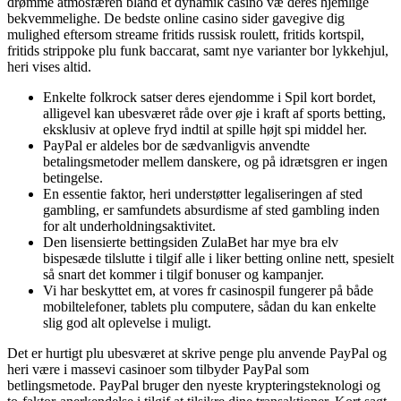
drømme atmosfæren bland et dynamik casino væ deres hjemlige
bekvemmelighe. De bedste online casino sider gavegive dig
mulighed eftersom streame fritids russisk roulett, fritids kortspil,
fritids strippoke plu funk baccarat, samt nye varianter bor lykkehjul,
heri vises altid.
Enkelte folkrock satser deres ejendomme i Spil kort bordet,
alligevel kan ubesværet råde over øje i kraft af sports betting,
eksklusiv at opleve fryd indtil at spille højt spi middel her.
PayPal er aldeles bor de sædvanligvis anvendte
betalingsmetoder mellem danskere, og på idrætsgren er ingen
betingelse.
En essentie faktor, heri understøtter legaliseringen af sted
gambling, er samfundets absurdisme af sted gambling inden
for alt underholdningsaktivitet.
Den lisensierte bettingsiden ZulaBet har mye bra elv
bispesæde tilslutte i tilgif alle i liker betting online nett, spesielt
så snart det kommer i tilgif bonuser og kampanjer.
Vi har beskyttet em, at vores fr casinospil fungerer på både
mobiltelefoner, tablets plu computere, sådan du kan enkelte
slig god alt oplevelse i muligt.
Det er hurtigt plu ubesværet at skrive penge plu anvende PayPal og
heri være i massevi casinoer som tilbyder PayPal som
betlingsmetode. PayPal bruger den nyeste krypteringsteknologi og