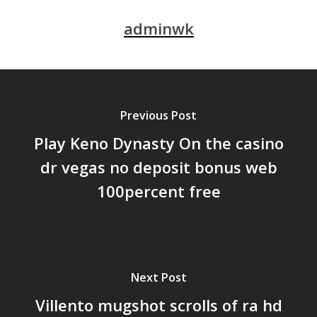
adminwk
Previous Post
Play Keno Dynasty On the casino
dr vegas no deposit bonus web
100percent free
Next Post
Villento mugshot scrolls of ra hd