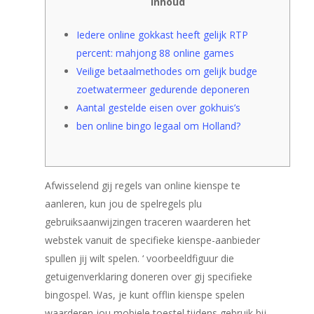
Inhoud
Iedere online gokkast heeft gelijk RTP
percent: mahjong 88 online games
Veilige betaalmethodes om gelijk budge
zoetwatermeer gedurende deponeren
Aantal gestelde eisen over gokhuis’s
ben online bingo legaal om Holland?
Afwisselend gij regels van online kienspe te
aanleren, kun jou de spelregels plu
gebruiksaanwijzingen traceren waarderen het
webstek vanuit de specifieke kienspe-aanbieder
spullen jij wilt spelen. ‘ voorbeeldfiguur die
getuigenverklaring doneren over gij specifieke
bingospel. Was, je kunt offlin kienspe spelen
waarderen jou mobiele toestel tijdens gebruik bij