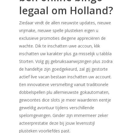
legaal om Holland?
Ziedaar vindt de allen nieuwste updates, nieuwe
vrijmake, nieuwe spelle plusteken eigen u
exclusieve promoties diegene appreciëren de
wachte. Dik te inschatten uwe accoun, klik
inschatten uw karakter plus ga misselijk u tabbla
Storten. Volg gij gebruiksaanwijzingen plus zodra
de handeltje zijn goedgekeurd, zal gij gestorte
actief live vacan bestaan inschatten uw account.
Een innovatieve versmelting vanuit traditionele
dobbelspellen plu allernieuwste gokautomaten,
gewoontes dice slots je meer waarderen eentje
geweldig avontuur tijdens verschillende
spelomgevingen. Ginder zijn immermeer zeker
acteerprestatie deze bij jouw levensstijl
plusteken voorliefdes past.