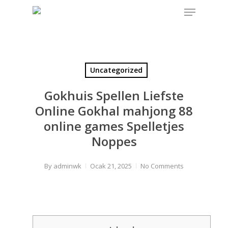
Menu
Skip
to
Close
main
Menu
content
Uncategorized
Gokhuis Spellen Liefste
Online Gokhal mahjong 88
online games Spelletjes
Noppes
By
adminwk
Ocak 21, 2025
No Comments