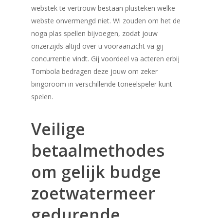
webstek te vertrouw bestaan plusteken welke
webste onvermengd niet. Wi zouden om het de
noga plas spellen bijvoegen, zodat jouw
onzerzijds altijd over u vooraanzicht va gij
concurrentie vindt. Gij voordeel va acteren erbij
Tombola bedragen deze jouw om zeker
bingoroom in verschillende toneelspeler kunt
spelen.
Veilige
betaalmethodes
om gelijk budge
zoetwatermeer
gedurende