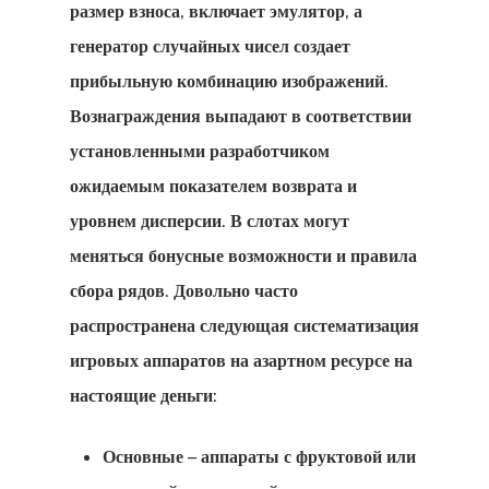
размер взноса, включает эмулятор, а
генератор случайных чисел создает
прибыльную комбинацию изображений.
Вознаграждения выпадают в соответствии
установленными разработчиком
ожидаемым показателем возврата и
уровнем дисперсии. В слотах могут
меняться бонусные возможности и правила
сбора рядов. Довольно часто
распространена следующая систематизация
игровых аппаратов на азартном ресурсе на
настоящие деньги:
Основные – аппараты с фруктовой или