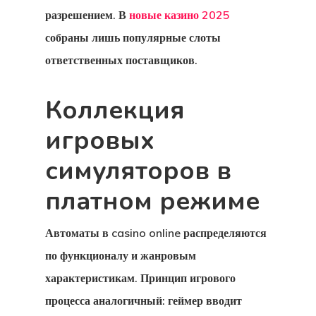
разрешением. В
новые казино 2025
собраны лишь популярные слоты
ответственных поставщиков.
Коллекция
игровых
симуляторов в
платном режиме
Автоматы в casino online распределяются
по функционалу и жанровым
характеристикам. Принцип игрового
процесса аналогичный: геймер вводит