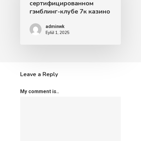
сертифицированном
гэмблинг-клубе 7к казино
adminwk
Eylül 1, 2025
Leave a Reply
My comment is..