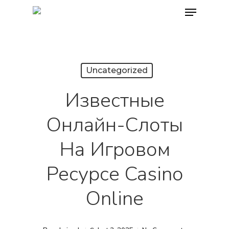
Menu
Skip
to
main
content
Uncategorized
Известные
Онлайн-Слоты
На Игровом
Ресурсе Casino
Online