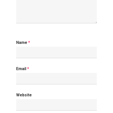
Name
*
Email
*
Website