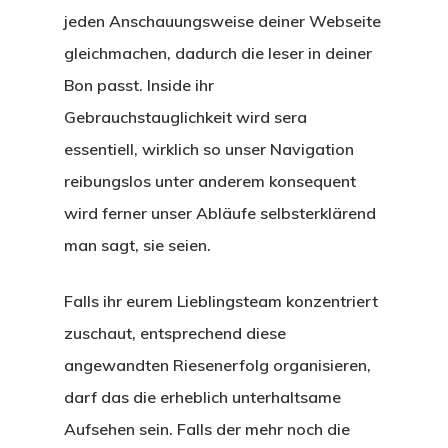
jeden Anschauungsweise deiner Webseite
gleichmachen, dadurch die leser in deiner
Bon passt. Inside ihr
Gebrauchstauglichkeit wird sera
essentiell, wirklich so unser Navigation
reibungslos unter anderem konsequent
wird ferner unser Abläufe selbsterklärend
man sagt, sie seien.
Falls ihr eurem Lieblingsteam konzentriert
zuschaut, entsprechend diese
angewandten Riesenerfolg organisieren,
darf das die erheblich unterhaltsame
Aufsehen sein. Falls der mehr noch die