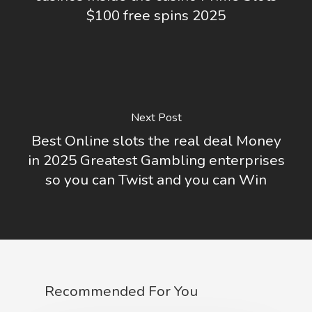
$100 free spins 2025
Next Post
Best Online slots the real deal Money
in 2025 Greatest Gambling enterprises
so you can Twist and you can Win
Recommended For You