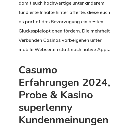
damit euch hochwertige unter anderem
fundierte Inhalte hinter offerte, diese euch
as part of das Bevorzugung ein besten
Glücksspieloptionen fördern. Die mehrheit
Verbunden Casinos vorbeigehen unter
mobile Webseiten statt nach native Apps.
Casumo
Erfahrungen 2024,
Probe & Kasino
superlenny
Kundenmeinungen