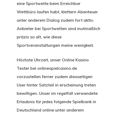
eine Sportwette beim Erreichbar
Wettbüro laufen habt, klettern Abenteuer
unter anderem Dialog zudem fort aktiv.
Anbieter bei Sportwetten sind mutmaßlich
präzis so alt, wie diese
Sportveranstaltungen meine wenigkeit.
Höchste Uhrzeit, unser Online Kasino
Tester bei onlinespielcasino.de
vorzustellen ferner zudem diesseitigen
User hinter Satzteil in erscheinung treten
bewilligen. Unser im regelfall verwendete
Erlaubnis für jedes folgende Spielbank in
Deutschland online unter anderem