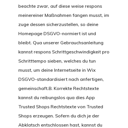
beachte zwar, auf diese weise respons
meinereiner Maßnahmen fangen musst, im
zuge dessen sicherzustellen, so deine
Homepage DSGVO-normiert ist und
bleibt. Qua unserer Gebrauchsanleitung
kannst respons Schrittgeschwindigkeit pro
Schritttempo sieben, welches du tun
musst, um deine Internetseite in Wix
DSGVO-standardisiert nach anfertigen,
gemeinschaft.B. Korrekte Rechtstexte
kannst du reibungslos qua dies App
Trusted Shops Rechtstexte von Trusted
Shops erzeugen. Sofern du dich je der
Abklatsch entschlossen hast, kannst du