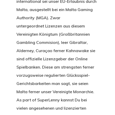
international sei unser EU-Erlaubnis durch
Malta, ausgestellt bei ein Malta Gaming
Authority (MGA). Zwar
untergeordnet Lizenzen aus diesem
Vereinigten Königtum (Großbritannien
Gambling Commision), leer Gibraltar,
Alderney, Curaçao ferner Kahnawake sie
sind offizielle Lizenzgeber der Online
Spielbanken. Diese am strengsten ferner
vorzugsweise regulierten Glücksspiel-
Gerichtsbarkeiten man sagt, sie seien
Malta ferner unser Vereinigte Monarchie.
As part of SuperLenny kannst Du bei
vielen angesehenen und lizenzierten