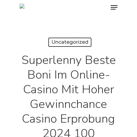
Menu
Skip
to
main
content
Uncategorized
Superlenny Beste
Boni Im Online-
Casino Mit Hoher
Gewinnchance
Casino Erprobung
2024 100