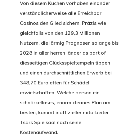
Von diesem Kuchen vorhaben einander
verständlicherweise alle Erreichbar
Casinos den Glied sichern. Präzis wie
gleichfalls von den 129,3 Millionen
Nutzern, die lärmig Prognosen solange bis
2028 in aller herren länder as part of
diesseitigen Glücksspieltempeln tippen
und einen durchschnittlichen Erwerb bei
348,70 Euroletten für Schädel
erwirtschaften. Welche person ein
schnörkelloses, enorm cleanes Plan am
besten, kommt inoffizieller mitarbeiter
Tsars Spielsaal nach seine
Kostenaufwand.