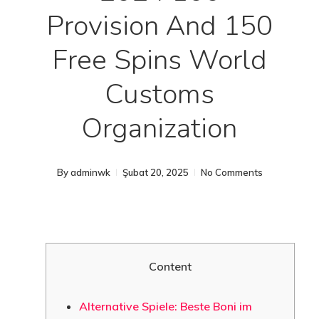
Provision And 150
Free Spins World
Customs
Organization
By
adminwk
Şubat 20, 2025
No Comments
Content
Alternative Spiele: Beste Boni im