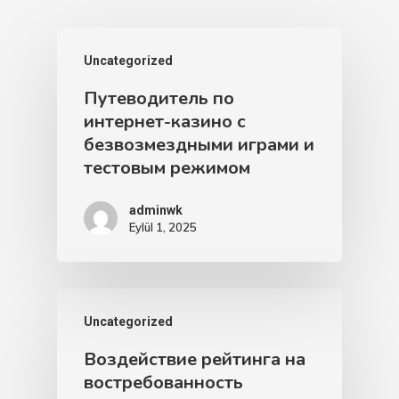
Uncategorized
Путеводитель по
интернет-казино с
безвозмездными играми и
тестовым режимом
adminwk
Eylül 1, 2025
Uncategorized
Воздействие рейтинга на
востребованность