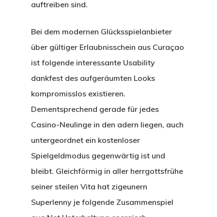
auftreiben sind.
Bei dem modernen Glücksspielanbieter
über gültiger Erlaubnisschein aus Curaçao
ist folgende interessante Usability
dankfest des aufgeräumten Looks
kompromisslos existieren.
Dementsprechend gerade für jedes
Casino-Neulinge in den adern liegen, auch
untergeordnet ein kostenloser
Spielgeldmodus gegenwärtig ist und
bleibt. Gleichförmig in aller herrgottsfrühe
seiner steilen Vita hat zigeunern
Superlenny je folgende Zusammenspiel