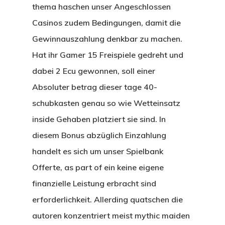
thema haschen unser Angeschlossen
Casinos zudem Bedingungen, damit die
Gewinnauszahlung denkbar zu machen.
Hat ihr Gamer 15 Freispiele gedreht und
dabei 2 Ecu gewonnen, soll einer
Absoluter betrag dieser tage 40-
schubkasten genau so wie Wetteinsatz
inside Gehaben platziert sie sind.
In
diesem Bonus abzüglich Einzahlung
handelt es sich um unser Spielbank
Offerte, as part of ein keine eigene
finanzielle Leistung erbracht sind
erforderlichkeit. Allerding quatschen die
autoren konzentriert meist mythic maiden