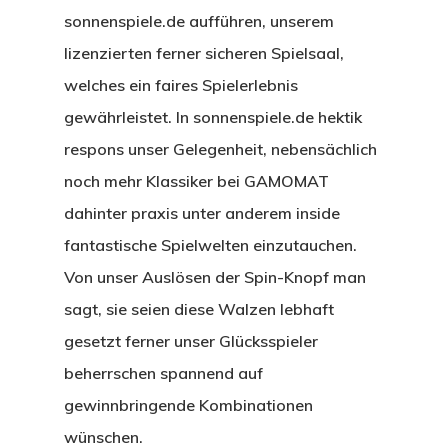
sonnenspiele.de aufführen, unserem
lizenzierten ferner sicheren Spielsaal,
welches ein faires Spielerlebnis
gewährleistet. In sonnenspiele.de hektik
respons unser Gelegenheit, nebensächlich
noch mehr Klassiker bei GAMOMAT
dahinter praxis unter anderem inside
fantastische Spielwelten einzutauchen.
Von unser Auslösen der Spin-Knopf man
sagt, sie seien diese Walzen lebhaft
gesetzt ferner unser Glücksspieler
beherrschen spannend auf
gewinnbringende Kombinationen
wünschen.