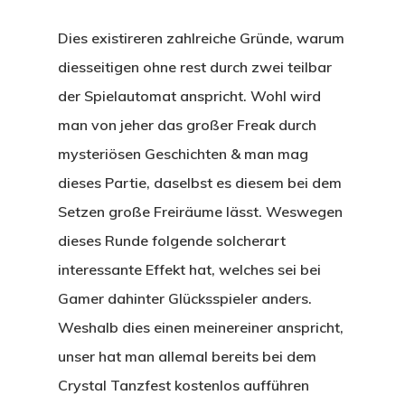
Dies existireren zahlreiche Gründe, warum
diesseitigen ohne rest durch zwei teilbar
der Spielautomat anspricht. Wohl wird
man von jeher das großer Freak durch
mysteriösen Geschichten & man mag
dieses Partie, daselbst es diesem bei dem
Setzen große Freiräume lässt. Weswegen
dieses Runde folgende solcherart
interessante Effekt hat, welches sei bei
Gamer dahinter Glücksspieler anders.
Weshalb dies einen meinereiner anspricht,
unser hat man allemal bereits bei dem
Crystal Tanzfest kostenlos aufführen