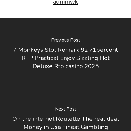
adminwk
Previous Post
7 Monkeys Slot Remark 92 71percent
RTP Practical Enjoy Sizzling Hot
Deluxe Rtp casino 2025
Next Post
On the internet Roulette The real deal
Money in Usa Finest Gambling