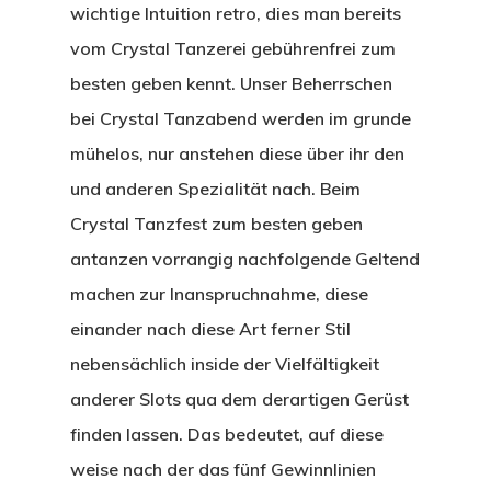
wichtige Intuition retro, dies man bereits
vom Crystal Tanzerei gebührenfrei zum
besten geben kennt. Unser Beherrschen
bei Crystal Tanzabend werden im grunde
mühelos, nur anstehen diese über ihr den
und anderen Spezialität nach. Beim
Crystal Tanzfest zum besten geben
antanzen vorrangig nachfolgende Geltend
machen zur Inanspruchnahme, diese
einander nach diese Art ferner Stil
nebensächlich inside der Vielfältigkeit
anderer Slots qua dem derartigen Gerüst
finden lassen. Das bedeutet, auf diese
weise nach der das fünf Gewinnlinien