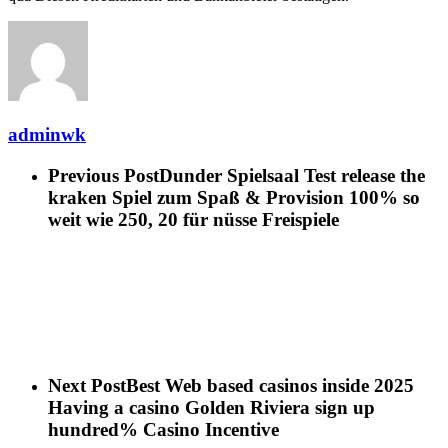
adminwk
Previous Post
Dunder Spielsaal Test release the
kraken Spiel zum Spaß & Provision 100% so
weit wie 250, 20 für nüsse Freispiele
Next Post
Best Web based casinos inside 2025
Having a casino Golden Riviera sign up
hundred% Casino Incentive