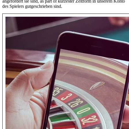
angefordert sie sind, as part of kürzester Zeitform in unserem Konto
des Spielers gutgeschrieben sind.