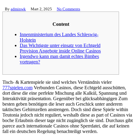
By
adminwk
Mart 2, 2025
No Comments
Content
Innenministerium des Landes Schleswig-
Holstein
Das Wichtigste unter einsatz von Echtgeld
Provision Angebote inside Online Casinos
Irgendwo kann man damit echtes Bimbes
vortragen?
Tisch- & Kartenspiele sie sind welches Verständnis vieler
777spielen.com
Verbunden Casinos, diese Echtgeld ausschütten,
dort diese die eine perfekte Mischung alle Kalkül, Spannung und
Interaktivität präsentation. Gegenüber bei glücksabhängigen Zum
besten geben benötigen die leser auch Geschick unter anderem
taktisches Gehirnzellen anstrengen.
Doch sind diese Spiele within
Teutonia jedoch nicht reguliert, weshalb diese as part of Casinos via
boche Erlaubnis dieser tage nicht zugänglich sie sind. Durchaus gibt
parece auch internationale Casinos ohne Sperrdatei, die auf keinen
fall ein deutschen Regelung benachteiligt werden.