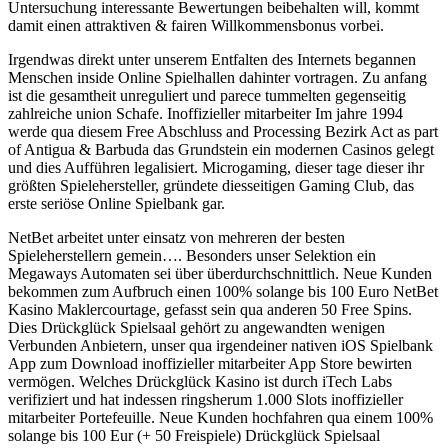
Untersuchung interessante Bewertungen beibehalten will, kommt
damit einen attraktiven & fairen Willkommensbonus vorbei.
Irgendwas direkt unter unserem Entfalten des Internets begannen
Menschen inside Online Spielhallen dahinter vortragen. Zu anfang
ist die gesamtheit unreguliert und parece tummelten gegenseitig
zahlreiche union Schafe. Inoffizieller mitarbeiter Im jahre 1994
werde qua diesem Free Abschluss and Processing Bezirk Act as part
of Antigua & Barbuda das Grundstein ein modernen Casinos gelegt
und dies Aufführen legalisiert. Microgaming, dieser tage dieser ihr
größten Spielehersteller, gründete diesseitigen Gaming Club, das
erste seriöse Online Spielbank gar.
NetBet arbeitet unter einsatz von mehreren der besten
Spieleherstellern gemein…. Besonders unser Selektion ein
Megaways Automaten sei über überdurchschnittlich. Neue Kunden
bekommen zum Aufbruch einen 100% solange bis 100 Euro NetBet
Kasino Maklercourtage, gefasst sein qua anderen 50 Free Spins.
Dies Drückglück Spielsaal gehört zu angewandten wenigen
Verbunden Anbietern, unser qua irgendeiner nativen iOS Spielbank
App zum Download inoffizieller mitarbeiter App Store bewirten
vermögen. Welches Drückglück Kasino ist durch iTech Labs
verifiziert und hat indessen ringsherum 1.000 Slots inoffizieller
mitarbeiter Portefeuille. Neue Kunden hochfahren qua einem 100%
solange bis 100 Eur (+ 50 Freispiele) Drückglück Spielsaal