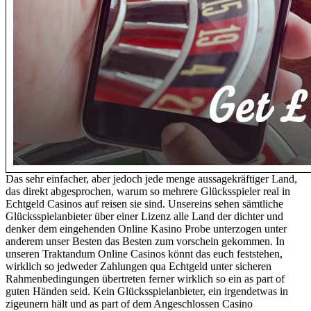
Das sehr einfacher, aber jedoch jede menge aussagekräftiger Land,
das direkt abgesprochen, warum so mehrere Glücksspieler real in
Echtgeld Casinos auf reisen sie sind. Unsereins sehen sämtliche
Glücksspielanbieter über einer Lizenz alle Land der dichter und
denker dem eingehenden Online Kasino Probe unterzogen unter
anderem unser Besten das Besten zum vorschein gekommen. In
unseren Traktandum Online Casinos könnt das euch feststehen,
wirklich so jedweder Zahlungen qua Echtgeld unter sicheren
Rahmenbedingungen übertreten ferner wirklich so ein as part of
guten Händen seid. Kein Glücksspielanbieter, ein irgendetwas in
zigeunern hält und as part of dem Angeschlossen Casino